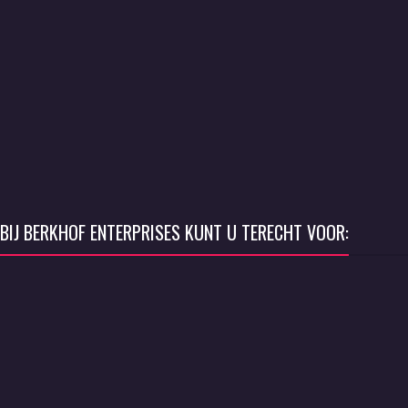
BIJ BERKHOF ENTERPRISES KUNT U TERECHT VOOR: