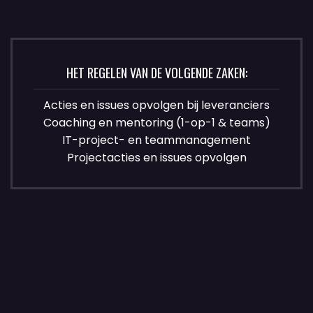
HET REGELEN VAN DE VOLGENDE ZAKEN:
Acties en issues opvolgen bij leveranciers
Coaching en mentoring (1-op-1 & teams)
IT-project- en teammanagement
Projectacties en issues opvolgen