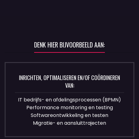
DENK HIER BIJVOORBEELD AAN:
INRICHTEN, OPTIMALISEREN EN/OF COÖRDINEREN
VAN:
IT bedrijfs- en afdelingsprocessen (BPMN)
Performance monitoring en testing
Softwareontwikkeling en testen
Migratie- en aansluittrajecten