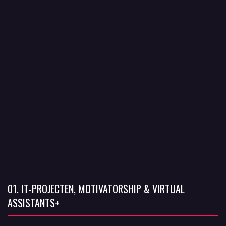
01. IT-PROJECTEN, MOTIVATORSHIP & VIRTUAL
ASSISTANTS+