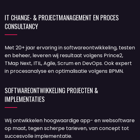
IT CHANGE- & PROJECTMANAGEMENT EN PROCES
CONSULTANCY
Met 20+ jaar ervaring in softwareontwikkeling, testen
en beheer, leveren wij resultaat volgens Prince2,
TMap Next, ITIL, Agile, Scrum en DevOps. Ook expert
in procesanalyse en optimalisatie volgens BPMN.
SOFTWAREONTWIKKELING PROJECTEN &
IMPLEMENTATIES
Wij ontwikkelen hoogwaardige app- en websoftware
op maat, tegen scherpe tarieven, van concept tot
succesvolle implementatie.