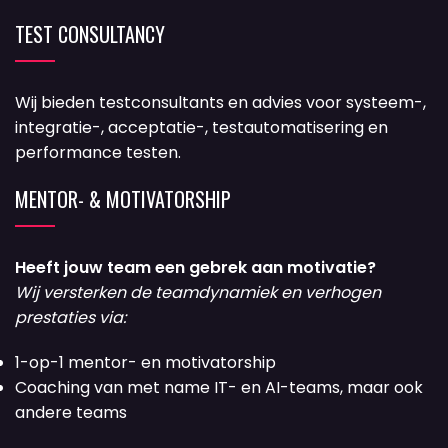
TEST CONSULTANCY
Wij bieden testconsultants en advies voor systeem-,
integratie-, acceptatie-, testautomatisering en
performance testen.
MENTOR- & MOTIVATORSHIP
Heeft jouw team een gebrek aan motivatie?
Wij versterken de teamdynamiek en verhogen
prestaties via:
1-op-1 mentor- en motivatorship
Coaching van met name IT- en AI-teams, maar ook
andere teams