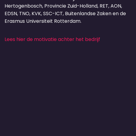
Hertogenbosch, Provincie Zuid-Holland, RET, AON,
EDSN, TNO, KVK, SSC-ICT, Buitenlandse Zaken en de
Erasmus Universiteit Rotterdam.
Lees hier de motivatie achter het bedrijf