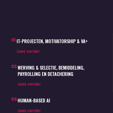
01.
IT-PROJECTEN, MOTIVATORSHIP & VA+
Lees verder
02.
WERVING & SELECTIE, BEMIDDELING,
PAYROLLING EN DETACHERING
Lees verder
03.
HUMAN-BASED AI
Lees verder