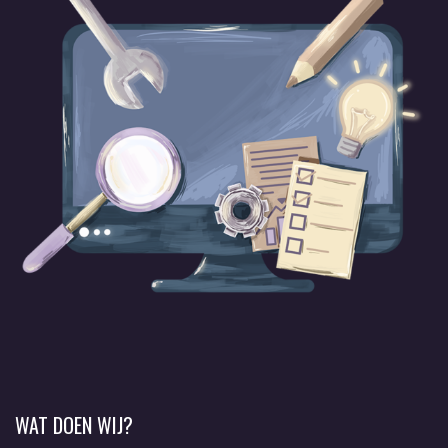
WAT DOEN WIJ?