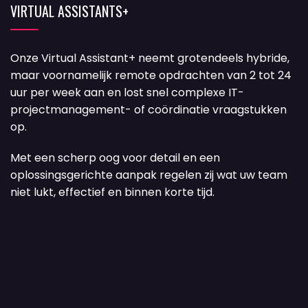
VIRTUAL ASSISTANTS+
Onze Virtual Assistant+ neemt grotendeels hybride,
maar voornamelijk remote opdrachten van 2 tot 24
uur per week aan en lost snel complexe IT-
projectmanagement- of coördinatie vraagstukken
op.
Met een scherp oog voor detail en een
oplossingsgerichte aanpak regelen zij wat uw team
niet lukt, effectief en binnen korte tijd.