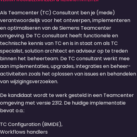
Als Teamcenter (TC) Consultant ben je (mede)
verantwoordelijk voor het ontwerpen, implementeren
en optimaliseren van de Siemens Teamcenter
omgeving. De TC consultant heeft functionele en
technische kennis van TC en is in staat om als TC
specialist, solution architect en adviseur op te treden
binnen het beheerteam. De TC consultant werkt mee
aan implementaties, upgrades, integraties en beheer-
activiteiten zoals het oplossen van issues en behandelen
van wijzigingsverzoeken.
De kandidaat wordt te werk gesteld in een Teamcenter
omgeving met versie 2312. De huidige implementatie
bevat o.a.:
TC Configuration (BMIDE),
Workflows handlers