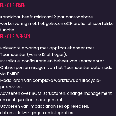
FUNCTIE-EISEN
Kandidaat heeft minimaal 2 jaar aantoonbare
werkervaring met het gekozen eCF profiel of soortelijke
functie.
FUNCTIE-WENSEN
Relevante ervaring met applicatiebeheer met
Teamcenter (versie 13 of hoger).
Installatie, configuratie en beheer van Teamcenter.
Ontwerpen en wijzigen van het Teamcenter datamodel
via BMIDE.
Modelleren van complexe workflows en lifecycle-
processen.
Adviseren over BOM-structuren, change management
en configuration management.
Uitvoeren van impact analyses op releases,
datamodelwijzigingen en integraties.