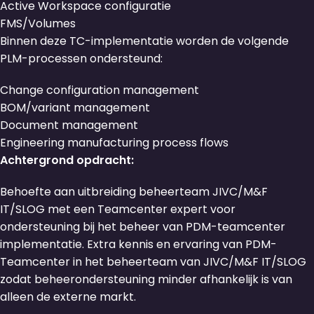
Active Workspace configuratie
FMS/Volumes
Binnen deze TC-implementatie worden de volgende
PLM-processen ondersteund:
Change configuration management
BOM/variant management
Document management
Engineering manufacturing process flows
Achtergrond opdracht:
Behoefte aan uitbreiding beheerteam JIVC/M&F
IT/SLOG met een Teamcenter expert voor
ondersteuning bij het beheer van PDM-teamcenter
implementatie. Extra kennis en ervaring van PDM-
Teamcenter in het beheerteam van JIVC/M&F IT/SLOG
zodat beheerondersteuning minder afhankelijk is van
alleen de externe markt.