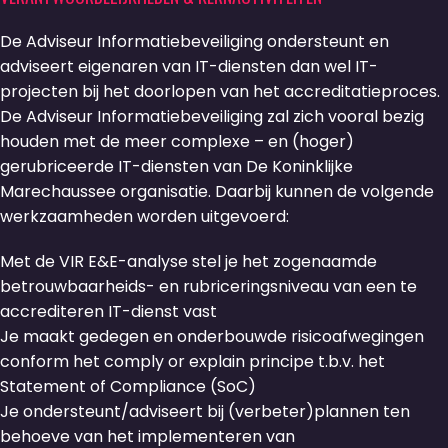
De Adviseur Informatiebeveiliging ondersteunt en
adviseert eigenaren van IT-diensten dan wel IT-
projecten bij het doorlopen van het accreditatieproces.
De Adviseur Informatiebeveiliging zal zich vooral bezig
houden met de meer complexe – en (hoger)
gerubriceerde IT-diensten van De Koninklijke
Marechaussee organisatie. Daarbij kunnen de volgende
werkzaamheden worden uitgevoerd:
Met de VIR E&E-analyse stel je het zogenaamde
betrouwbaarheids- en rubriceringsniveau van een te
accrediteren IT-dienst vast
Je maakt gedegen en onderbouwde risicoafwegingen
conform het comply or explain principe t.b.v. het
Statement of Compliance (SoC)
Je ondersteunt/adviseert bij (verbeter)plannen ten
behoeve van het implementeren van