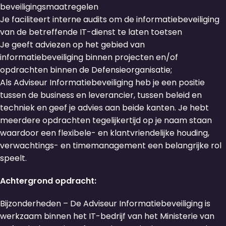
beveiligingsmaatregelen
Je faciliteert interne audits om de informatiebeveiliging
van de betreffende IT-dienst te laten toetsen
Je geeft adviezen op het gebied van
informatiebeveiliging binnen projecten en/of
opdrachten binnen de Defensieorganisatie;
Als Adviseur Informatiebeveiliging heb je een positie
tussen de business en leverancier, tussen beleid en
techniek en geef je advies aan beide kanten. Je hebt
meerdere opdrachten tegelijkertijd op je naam staan
waardoor een flexibele- en klantvriendelijke houding,
verwachtings- en timemanagement een belangrijke rol
speelt.
Achtergrond opdracht:
Bijzonderheden – De Adviseur Informatiebeveiliging is
werkzaam binnen het IT-bedrijf van het Ministerie van