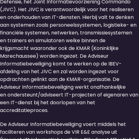
Defensie, het Joint Informatievoorziening Commando
(JIVC). Het JIVC is verantwoordelijk voor het realiseren
en onderhouden van IT-diensten. Hierbij valt te denken
aan systemen zoals personeelssystemen, logistieke- en
financiële systemen, netwerken, transmissiesystemen
en trainers en simulatoren welke binnen de
krijgsmacht waaronder ook de KMAR (Koninklijke
Marechaussee) worden ingezet. De Adviseur
Informatiebeveiliging komt te werken op de IBEV-
afdeling van het JIVC en zal worden ingezet voor
opdrachten gelinkt aan de KMAR-organisatie. De
Adviseur Informatiebeveiliging werkt onafhankelijke
en ondersteunt/adviseert IT-projecten of eigenaren van
een IT-dienst bij het doorlopen van het
accreditatieproces.
De Adviseur Informatiebeveiliging voert middels het
faciliteren van workshops de VIR E&E analyse uit