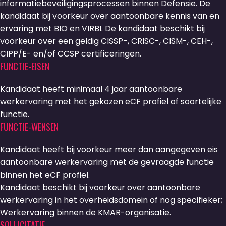
informatiebeveiligingsprocessen binnen Defensie. De
kandidaat bij voorkeur over aantoonbare kennis van en
ervaring met BIO en VIRBI. De kandidaat beschikt bij
voorkeur over een geldig CISSP-, CRISC-, CISM-, CEH-,
CIPP/E- en/of CCSP certificeringen.
FUNCTIE-EISEN
Kandidaat heeft minimaal 4 jaar aantoonbare
werkervaring met het gekozen eCF profiel of soortelijke
functie.
FUNCTIE-WENSEN
Kandidaat heeft bij voorkeur meer dan aangegeven eis
aantoonbare werkervaring met de gevraagde functie
binnen het eCF profiel.
Kandidaat beschikt bij voorkeur over aantoonbare
werkervaring in het overheidsdomein of nog specifieker;
Werkervaring binnen de KMAR-organisatie.
SOLLICITATIE