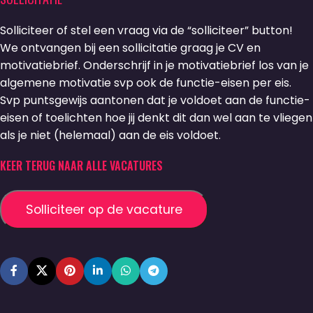
Solliciteer of stel een vraag via de “solliciteer” button!
We ontvangen bij een sollicitatie graag je CV en
motivatiebrief. Onderschrijf in je motivatiebrief los van je
algemene motivatie svp ook de functie-eisen per eis.
Svp puntsgewijs aantonen dat je voldoet aan de functie-
eisen of toelichten hoe jij denkt dit dan wel aan te vliegen
als je niet (helemaal) aan de eis voldoet.
KEER TERUG NAAR ALLE VACATURES