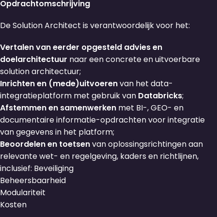
Opdrachtomschrijving
De Solution Architect is verantwoordelijk voor het:
Vertalen van eerder opgesteld advies en
doelarchitectuur
naar een concrete en uitvoerbare
solution architectuur;
Inrichten en (mede)uitvoeren
van het data-
integratieplatform met gebruik van
Databricks
;
Afstemmen en samenwerken
met BI-, GEO- en
documentaire informatie-opdrachten voor integratie
van gegevens in het platform;
Beoordelen en toetsen
van oplossingsrichtingen aan
relevante wet- en regelgeving, kaders en richtlijnen,
inclusief:
Beveiliging
Beheersbaarheid
Modulariteit
Kosten