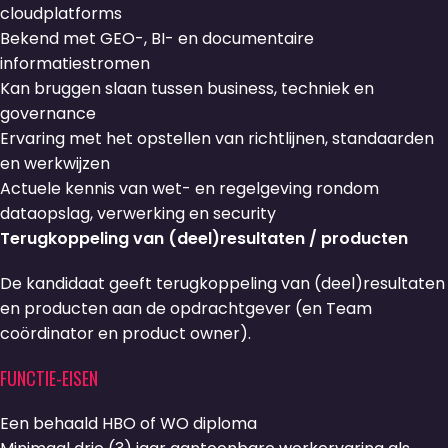
cloudplatforms
Bekend met GEO-, BI- en documentaire
informatiestromen
Kan bruggen slaan tussen business, techniek en
governance
Ervaring met het opstellen van richtlijnen, standaarden
en werkwijzen
Actuele kennis van wet- en regelgeving rondom
dataopslag, verwerking en security
Terugkoppeling van (deel)resultaten / producten
De kandidaat geeft terugkoppeling van (deel)resultaten
en producten aan de opdrachtgever (en Team
coördinator en product owner).
FUNCTIE-EISEN
Een behaald HBO of WO
diploma