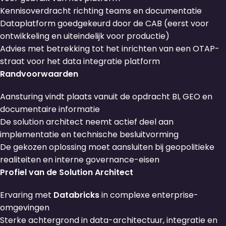
Kennisoverdracht richting teams en documentatie
Dataplatform goedgekeurd door de CAB (eerst voor
ontwikkeling en uiteindelijk voor productie)
Advies met betrekking tot het inrichten van een OTAP-
straat voor het data integratie platform
Randvoorwaarden
Aansturing vindt plaats vanuit de opdracht BI, GEO en
documentaire informatie
De solution architect neemt actief deel aan
implementatie en technische besluitvorming
De gekozen oplossing moet aansluiten bij geopolitieke
realiteiten en interne governance-eisen
Profiel van de Solution Architect
Ervaring met
Databricks
in complexe enterprise-
omgevingen
Sterke achtergrond in data-architectuur, integratie en