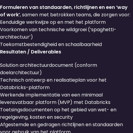
Formuleren van standaarden, richtlijnen en een ‘way
of work’
, samen met betrokken teams, die zorgen voor:
Eenduidige werkwijze op en met het platform
Voorkomen van technische wildgroei (‘spaghetti-
architectuur’)
Toekomstbestendigheid en schaalbaarheid
Resultaten / Deliverables
Solution architectuurdocument (conform
doelarchitectuur)
Technisch ontwerp en realisatieplan voor het
Databricks-platform
Werkende implementatie van een minimaal
levensvatbaar platform (MVP) met Databricks
Toetsingsdocumenten op het gebied van wet- en
regelgeving, kosten en security
Afgestemde en gedragen richtlijnen en standaarden
voor gebruik van het platform