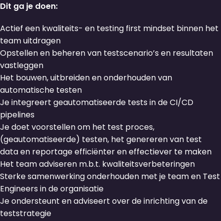
Dit ga je doen:
Actief een kwaliteits- en testing first mindset binnen het
team uitdragen
Opstellen en beheren van testscenario’s en resultaten
vastleggen
Het bouwen, uitbreiden en onderhouden van
automatische testen
Je integreert geautomatiseerde tests in de CI/CD
pipelines
Je doet voorstellen om het test proces,
(geautomatiseerde) testen, het genereren van test
data en reportage efficiënter en effectiever te maken
Het team adviseren m.b.t. kwaliteitsverbeteringen
Sterke samenwerking onderhouden met je team en Test
Engineers in de organisatie
Je ondersteunt en adviseert over de inrichting van de
teststrategie