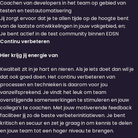
Coachen van developers in het team op gebied van
testen en testautomatisering
Jij zorgt ervoor dat je te allen tijde op de hoogte bent
van de laatste ontwikkelingen in jouw vakgebied, en;
Je bent actief in de test community binnen EDSN
Continu verbeteren
Hier krijg jij energie van
Kwaliteit zit in je hart en nieren. Als je iets doet dan wil je
dat ook goed doen. Het continu verbeteren van
processen en technieken is daarom voor jou
vanzelfsprekend. Je vindt het leuk om team
overstijgende samenwerkingen te stimuleren en jouw
collega’s te coachen. Met jouw motiverende feedback
faciliteer jij zo de beste verbeterinitiatieven. Je bent
kritisch en secuur en zet je graag in om kennis te delen
en jouw team tot een hoger niveau te brengen.