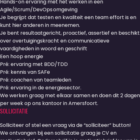
Hands-on ervaring met het werken in een
Agile/Scrum/DevOps omgeving
Je begrijpt dat testen en kwaliteit een team effort is en
kunt hier anderen in meenemen.
Je bent resultaatgericht, proactief, assertief en beschikt
over overtuigingskracht en communicatieve
vaardigheden in woord en geschrift
Een hoop energie
Pré: ervaring met BDD/TDD
Pré: kennis van SAFe
Pré: coachen van teamleden
Pré: ervaring in de energiesector.
We werken graag met elkaar samen en doen dit 2 dagen
per week op ons kantoor in Amersfoort.
SOLLICITATIE
Solliciteer of stel een vraag via de “solliciteer” button!
We ontvangen bij een sollicitatie graag je CV en