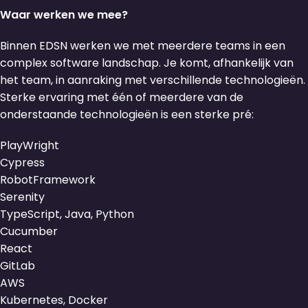
Waar werken we mee?
Binnen EDSN werken we met meerdere teams in een
complex software landschap. Je komt, afhankelijk van
het team, in aanraking met verschillende technologieën.
Sterke ervaring met één of meerdere van de
onderstaande technologieën is een sterke pré:
PlayWright
Cypress
RobotFramework
Serenity
TypeScript, Java, Python
Cucumber
React
GitLab
AWS
Kubernetes, Docker