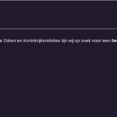
Zaken en Koninkrijksrelaties zijn wij op zoek naar een
Se