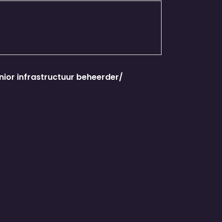
nior infrastructuur beheerder/