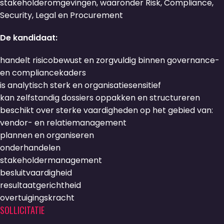
stakeholderomgevingen, waaronder Risk, Compliance,
Security, Legal en Procurement
De kandidaat:
handelt risicobewust en zorgvuldig binnen governance-
en compliancekaders
is analytisch sterk en organisatiesensitief
kan zelfstandig dossiers oppakken en structureren
beschikt over sterke vaardigheden op het gebied van:
vendor- en relatiemanagement
plannen en organiseren
onderhandelen
stakeholdermanagement
besluitvaardigheid
resultaatgerichtheid
overtuigingskracht
SOLLICITATIE