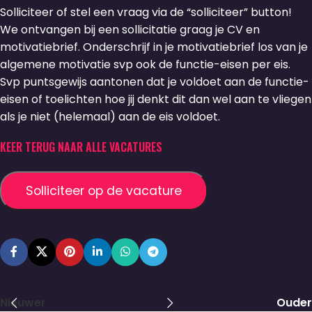
Solliciteer of stel een vraag via de “solliciteer” button!
We ontvangen bij een sollicitatie graag je CV en
motivatiebrief. Onderschrijf in je motivatiebrief los van je
algemene motivatie svp ook de functie-eisen per eis.
Svp puntsgewijs aantonen dat je voldoet aan de functie-
eisen of toelichten hoe jij denkt dit dan wel aan te vliegen
als je niet (helemaal) aan de eis voldoet.
KEER TERUG NAAR ALLE VACATURES
Nieuwer
Ouder