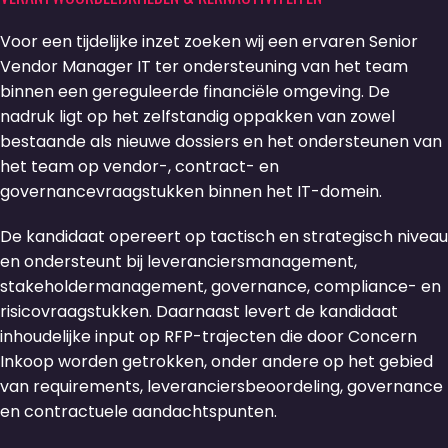
Voor een tijdelijke inzet zoeken wij een ervaren Senior
Vendor Manager IT ter ondersteuning van het team
binnen een gereguleerde financiële omgeving. De
nadruk ligt op het zelfstandig oppakken van zowel
bestaande als nieuwe dossiers en het ondersteunen van
het team op vendor-, contract- en
governancevraagstukken binnen het IT-domein.
De kandidaat opereert op tactisch en strategisch niveau
en ondersteunt bij leveranciersmanagement,
stakeholdermanagement, governance, compliance- en
risicovraagstukken. Daarnaast levert de kandidaat
inhoudelijke input op RFP-trajecten die door Concern
Inkoop worden getrokken, onder andere op het gebied
van requirements, leveranciersbeoordeling, governance
en contractuele aandachtspunten.