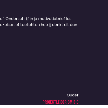
f. Onderschrijf in je motivatiebrief los
-eisen of toelichten hoe jij denkt dit dan
Ouder
PROJECTLEIDER CM 3.0