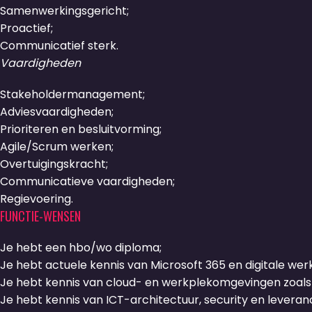
Samenwerkingsgericht;
Proactief;
Communicatief sterk.
Vaardigheden
Stakeholdermanagement;
Adviesvaardigheden;
Prioriteren en besluitvorming;
Agile/Scrum werken;
Overtuigingskracht;
Communicatieve vaardigheden;
Regievoering.
FUNCTIE-WENSEN
Je hebt een hbo/wo diploma;
Je hebt actuele kennis van Microsoft 365 en digitale wer
Je hebt kennis van cloud- en werkplekomgevingen zoals
Je hebt kennis van ICT-architectuur, security en lever