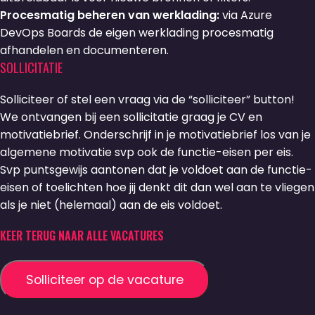
Procesmatig beheren van werklading:
via Azure
DevOps Boards de eigen werklading procesmatig
afhandelen en documenteren.
SOLLICITATIE
Solliciteer of stel een vraag via de “solliciteer” button!
We ontvangen bij een sollicitatie graag je CV en
motivatiebrief. Onderschrijf in je motivatiebrief los van je
algemene motivatie svp ook de functie-eisen per eis.
Svp puntsgewijs aantonen dat je voldoet aan de functie-
eisen of toelichten hoe jij denkt dit dan wel aan te vliegen
als je niet (helemaal) aan de eis voldoet.
KEER TERUG NAAR ALLE VACATURES