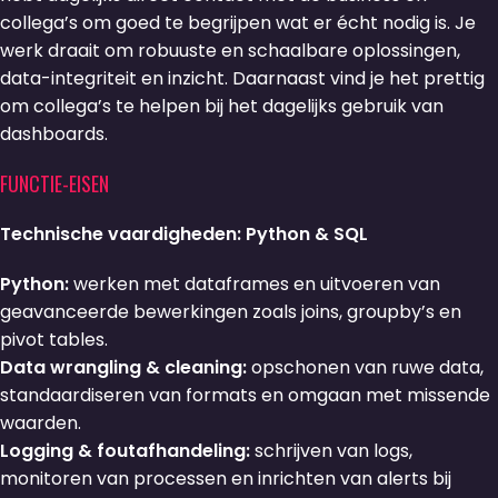
collega’s om goed te begrijpen wat er écht nodig is. Je
werk draait om robuuste en schaalbare oplossingen,
data-integriteit en inzicht. Daarnaast vind je het prettig
om collega’s te helpen bij het dagelijks gebruik van
dashboards.
FUNCTIE-EISEN
Technische vaardigheden: Python & SQL
Python:
werken met dataframes en uitvoeren van
geavanceerde bewerkingen zoals joins, groupby’s en
pivot tables.
Data wrangling & cleaning:
opschonen van ruwe data,
standaardiseren van formats en omgaan met missende
waarden.
Logging & foutafhandeling:
schrijven van logs,
monitoren van processen en inrichten van alerts bij