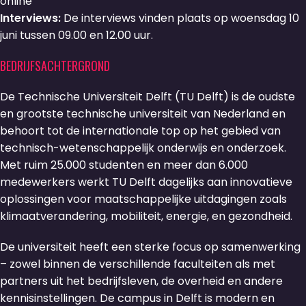
online
Interviews:
De interviews vinden plaats op woensdag 10
juni tussen 09.00 en 12.00 uur.
BEDRIJFSACHTERGROND
De Technische Universiteit Delft (TU Delft) is de oudste
en grootste technische universiteit van Nederland en
behoort tot de internationale top op het gebied van
technisch-wetenschappelijk onderwijs en onderzoek.
Met ruim 25.000 studenten en meer dan 6.000
medewerkers werkt TU Delft dagelijks aan innovatieve
oplossingen voor maatschappelijke uitdagingen zoals
klimaatverandering, mobiliteit, energie, en gezondheid.
De universiteit heeft een sterke focus op samenwerking
– zowel binnen de verschillende faculteiten als met
partners uit het bedrijfsleven, de overheid en andere
kennisinstellingen. De campus in Delft is modern en