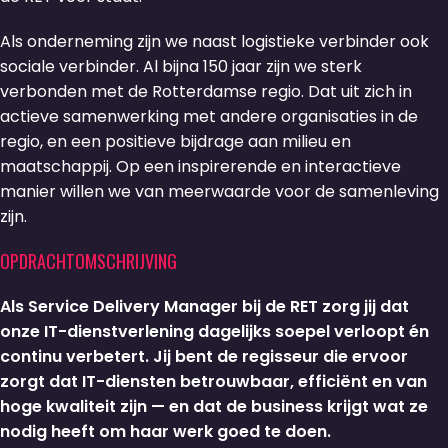
Als onderneming zijn we naast logistieke verbinder ook
sociale verbinder. Al bijna 150 jaar zijn we sterk
verbonden met de Rotterdamse regio. Dat uit zich in
actieve samenwerking met andere organisaties in de
regio, en een positieve bijdrage aan milieu en
maatschappij. Op een inspirerende en interactieve
manier willen we van meerwaarde voor de samenleving
zijn.
OPDRACHTOMSCHRIJVING
Als Service Delivery Manager bij de RET zorg jij dat
onze IT-dienstverlening dagelijks soepel verloopt én
continu verbetert. Jij bent de regisseur die ervoor
zorgt dat IT-diensten betrouwbaar, efficiënt en van
hoge kwaliteit zijn — en dat de business krijgt wat ze
nodig heeft om haar werk goed te doen.