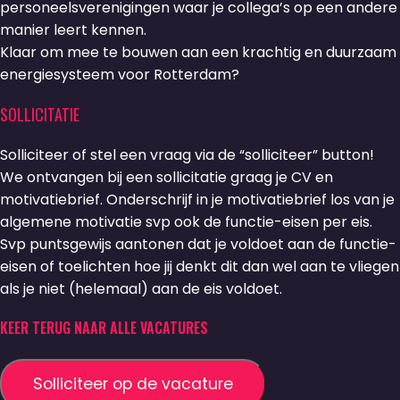
personeelsverenigingen waar je collega’s op een andere
manier leert kennen.
Klaar om mee te bouwen aan een krachtig en duurzaam
energiesysteem voor Rotterdam?
SOLLICITATIE
Solliciteer of stel een vraag via de “solliciteer” button!
We ontvangen bij een sollicitatie graag je CV en
motivatiebrief. Onderschrijf in je motivatiebrief los van je
algemene motivatie svp ook de functie-eisen per eis.
Svp puntsgewijs aantonen dat je voldoet aan de functie-
eisen of toelichten hoe jij denkt dit dan wel aan te vliegen
als je niet (helemaal) aan de eis voldoet.
KEER TERUG NAAR ALLE VACATURES