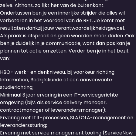
zelve. Althans, zo lijkt het van de buitenkant.
Ondertussen ben je een innerlijke strijder die alles wil
verbeteren in het voordeel van de RET. Je komt met
resultaten dankzij jouw verantwoordelijkheidsgevoel.
Afspraak is afspraak en geen woorden maar daden. Ook
ben je duidelijk in je communicatie, want dan pas kan je
plannen tot actie omzetten. Verder ben je in het bezit
van:
HBO+ werk- en denkniveau, bij voorkeur richting
Informatica, Bedrijfskunde of een aanverwante
studierichting;
Minimaal 3 jaar ervaring in een IT-servicegerichte
omgeving (bijv. als service delivery manager,
contractmanager of leveranciersmanager);
Ervaring met ITIL-processen, SLA/OLA-management en
leverancierssturing;
Ervaring met service management tooling (ServiceNow