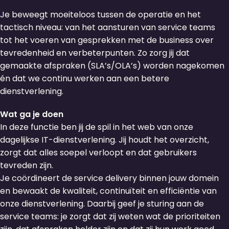
Je beweegt moeiteloos tussen de operatie en het
tactisch niveau: van het aansturen van service teams
tot het voeren van gesprekken met de business over
tevredenheid en verbeterpunten. Zo zorg jij dat
gemaakte afspraken (SLA’s/OLA’s) worden nagekomen
én dat we continu werken aan een betere
dienstverlening.
Wat ga je doen
In deze functie ben jij de spil in het web van onze
dagelijkse IT-dienstverlening. Jij houdt het overzicht,
zorgt dat alles soepel verloopt en dat gebruikers
tevreden zijn.
Je coördineert de service delivery binnen jouw domein
en bewaakt de kwaliteit, continuïteit en efficiëntie van
onze dienstverlening. Daarbij geef je sturing aan de
service teams: je zorgt dat zij weten wat de prioriteiten