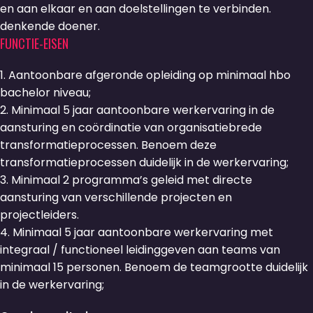
en aan elkaar en aan doelstellingen te verbinden.
denkende doener.
FUNCTIE-EISEN
1. Aantoonbare afgeronde opleiding op minimaal hbo
bachelor niveau;
2. Minimaal 5 jaar aantoonbare werkervaring in de
aansturing en coördinatie van organisatiebrede
transformatieprocessen. Benoem deze
transformatieprocessen duidelijk in de werkervaring;
3. Minimaal 2 programma’s geleid met directe
aansturing van verschillende projecten en
projectleiders.
4. Minimaal 5 jaar aantoonbare werkervaring met
integraal / functioneel leidinggeven aan teams van
minimaal 15 personen. Benoem de teamgrootte duidelijk
in de werkervaring;