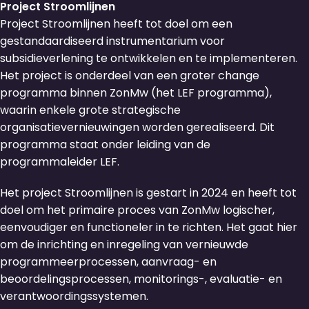
Project Stroomlijnen
Project Stroomlijnen heeft tot doel om een
gestandaardiseerd instrumentarium voor
subsidieverlening te ontwikkelen en te implementeren.
Het project is onderdeel van een groter change
programma binnen ZonMw (het LEF programma),
waarin enkele grote strategische
organisatievernieuwingen worden gerealiseerd. Dit
programma staat onder leiding van de
programmaleider LEF.
Het project Stroomlijnen is gestart in 2024 en heeft tot
doel om het primaire proces van ZonMw logischer,
eenvoudiger en functioneler in te richten. Het gaat hier
om de inrichting en inregeling van vernieuwde
programmeerprocessen, aanvraag- en
beoordelingsprocessen, monitorings-, evaluatie- en
verantwoordingssystemen.