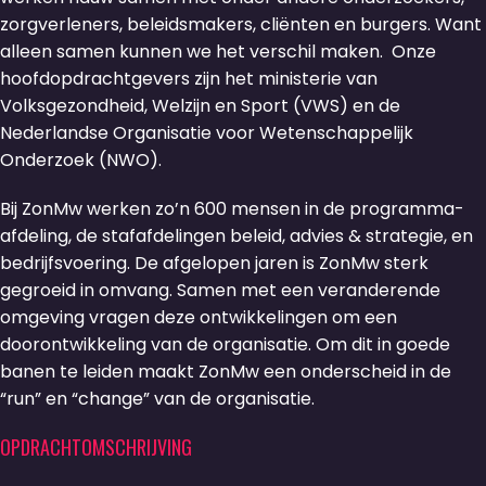
zorgverleners, beleidsmakers, cliënten en burgers. Want
alleen samen kunnen we het verschil maken. Onze
hoofdopdrachtgevers zijn het ministerie van
Volksgezondheid, Welzijn en Sport (VWS) en de
Nederlandse Organisatie voor Wetenschappelijk
Onderzoek (NWO).
Bij ZonMw werken zo’n 600 mensen in de programma-
afdeling, de stafafdelingen beleid, advies & strategie, en
bedrijfsvoering. De afgelopen jaren is ZonMw sterk
gegroeid in omvang. Samen met een veranderende
omgeving vragen deze ontwikkelingen om een
doorontwikkeling van de organisatie. Om dit in goede
banen te leiden maakt ZonMw een onderscheid in de
“run” en “change” van de organisatie.
OPDRACHTOMSCHRIJVING