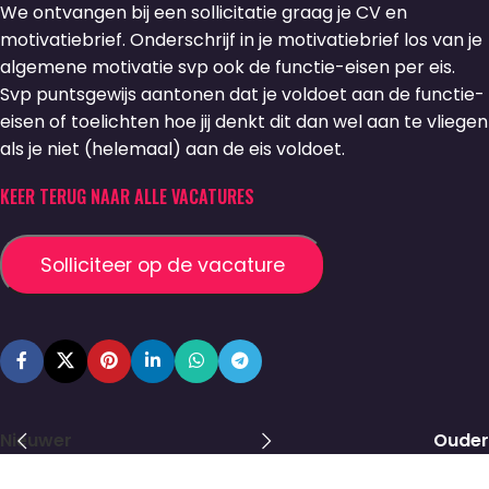
We ontvangen bij een sollicitatie graag je CV en
motivatiebrief. Onderschrijf in je motivatiebrief los van je
algemene motivatie svp ook de functie-eisen per eis.
Svp puntsgewijs aantonen dat je voldoet aan de functie-
eisen of toelichten hoe jij denkt dit dan wel aan te vliegen
als je niet (helemaal) aan de eis voldoet.
KEER TERUG NAAR ALLE VACATURES
Nieuwer
Ouder