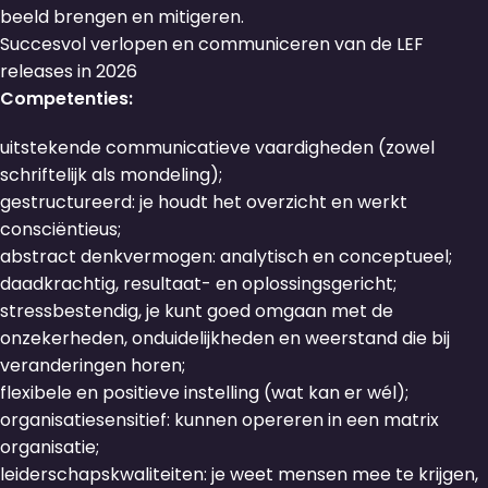
beeld brengen en mitigeren.
Succesvol verlopen en communiceren van de LEF
releases in 2026
Competenties:
uitstekende communicatieve vaardigheden (zowel
schriftelijk als mondeling);
gestructureerd: je houdt het overzicht en werkt
consciëntieus;
abstract denkvermogen: analytisch en conceptueel;
daadkrachtig, resultaat- en oplossingsgericht;
stressbestendig, je kunt goed omgaan met de
onzekerheden, onduidelijkheden en weerstand die bij
veranderingen horen;
flexibele en positieve instelling (wat kan er wél);
organisatiesensitief: kunnen opereren in een matrix
organisatie;
leiderschapskwaliteiten: je weet mensen mee te krijgen,