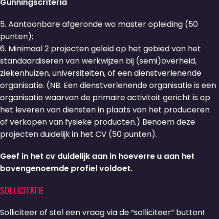
Gunningscriteria
5. Aantoonbare afgeronde wo master opleiding (50
punten);
6. Minimaal 2 projecten geleid op het gebied van het
standaardiseren van werkwijzen bij (semi)overheid,
ziekenhuizen, universiteiten, of een dienstverlenende
organisatie. (NB. Een dienstverlenende organisatie is een
organisatie waarvan de primaire activiteit gericht is op
het leveren van diensten in plaats van het produceren
of verkopen van fysieke producten.) Benoem deze
projecten duidelijk in het CV (50 punten).
Geef in het cv duidelijk aan in hoeverre u aan het
bovengenoemde profiel voldoet.
SOLLICITATIE
Solliciteer of stel een vraag via de “solliciteer” button!