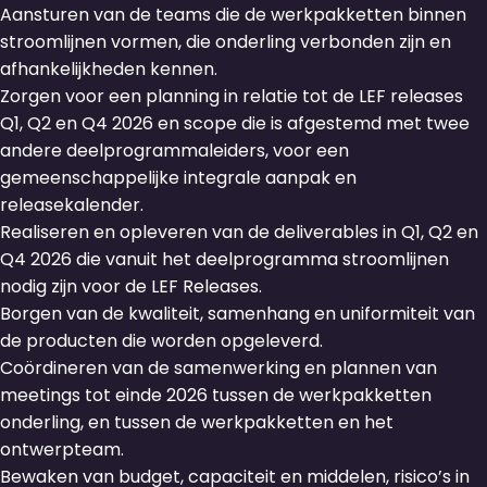
Aansturen van de teams die de werkpakketten binnen
stroomlijnen vormen, die onderling verbonden zijn en
afhankelijkheden kennen.
Zorgen voor een planning in relatie tot de LEF releases
Q1, Q2 en Q4 2026 en scope die is afgestemd met twee
andere deelprogrammaleiders, voor een
gemeenschappelijke integrale aanpak en
releasekalender.
Realiseren en opleveren van de deliverables in Q1, Q2 en
Q4 2026 die vanuit het deelprogramma stroomlijnen
nodig zijn voor de LEF Releases.
Borgen van de kwaliteit, samenhang en uniformiteit van
de producten die worden opgeleverd.
Coördineren van de samenwerking en plannen van
meetings tot einde 2026 tussen de werkpakketten
onderling, en tussen de werkpakketten en het
ontwerpteam.
Bewaken van budget, capaciteit en middelen, risico’s in