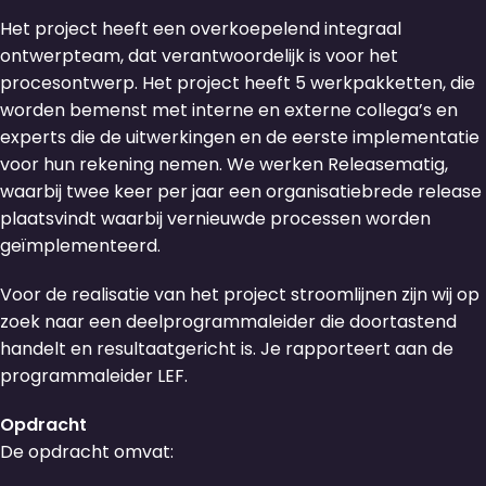
Het project heeft een overkoepelend integraal
ontwerpteam, dat verantwoordelijk is voor het
procesontwerp. Het project heeft 5 werkpakketten, die
worden bemenst met interne en externe collega’s en
experts die de uitwerkingen en de eerste implementatie
voor hun rekening nemen. We werken Releasematig,
waarbij twee keer per jaar een organisatiebrede release
plaatsvindt waarbij vernieuwde processen worden
geïmplementeerd.
Voor de realisatie van het project stroomlijnen zijn wij op
zoek naar een deelprogrammaleider die doortastend
handelt en resultaatgericht is. Je rapporteert aan de
programmaleider LEF.
Opdracht
De opdracht omvat: