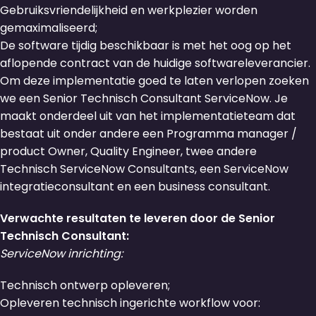
Gebruiksvriendelijkheid en werkplezier worden
gemaximaliseerd;
De software tijdig beschikbaar is met het oog op het
aflopende contract van de huidige softwareleverancier.
Om deze implementatie goed te laten verlopen zoeken
we een Senior Technisch Consultant ServiceNow. Je
maakt onderdeel uit van het implementatieteam dat
bestaat uit onder andere een Programma manager /
product Owner, Quality Engineer, twee andere
Technisch ServiceNow Consultants, een ServiceNow
integratieconsultant en een business consultant.
Verwachte resultaten te leveren door de Senior
Technisch Consultant:
ServiceNow inrichting:
Technisch ontwerp opleveren;
Opleveren technisch ingerichte workflow voor: