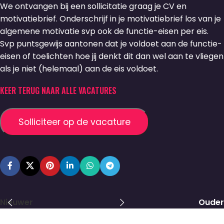
We ontvangen bij een sollicitatie graag je CV en
motivatiebrief. Onderschrijf in je motivatiebrief los van je
algemene motivatie svp ook de functie-eisen per eis.
Svp puntsgewijs aantonen dat je voldoet aan de functie-
eisen of toelichten hoe jij denkt dit dan wel aan te vliegen
als je niet (helemaal) aan de eis voldoet.
KEER TERUG NAAR ALLE VACATURES
Nieuwer
Ouder