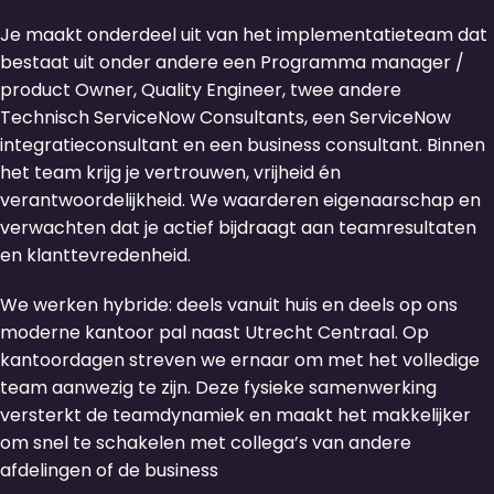
Je maakt onderdeel uit van het implementatieteam dat
bestaat uit onder andere een Programma manager /
product Owner, Quality Engineer, twee andere
Technisch ServiceNow Consultants, een ServiceNow
integratieconsultant en een business consultant. Binnen
het team krijg je vertrouwen, vrijheid én
verantwoordelijkheid. We waarderen eigenaarschap en
verwachten dat je actief bijdraagt aan teamresultaten
en klanttevredenheid.
We werken hybride: deels vanuit huis en deels op ons
moderne kantoor pal naast Utrecht Centraal. Op
kantoordagen streven we ernaar om met het volledige
team aanwezig te zijn. Deze fysieke samenwerking
versterkt de teamdynamiek en maakt het makkelijker
om snel te schakelen met collega’s van andere
afdelingen of de business