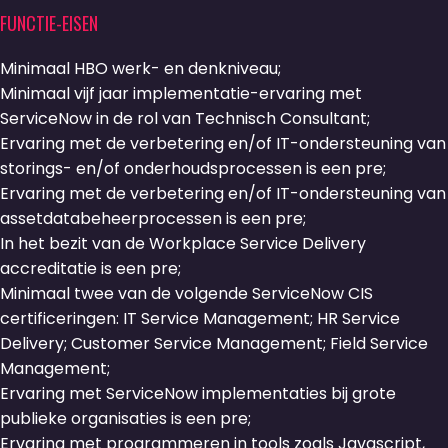
FUNCTIE-EISEN
Minimaal HBO werk- en denkniveau;
Minimaal vijf jaar implementatie-ervaring met
ServiceNow in de rol van Technisch Consultant;
Ervaring met de verbetering en/of IT-ondersteuning van
storings- en/of onderhoudsprocessen is een pre;
Ervaring met de verbetering en/of IT-ondersteuning van
assetdatabeheerprocessen is een pre;
In het bezit van de Workplace Service Delivery
accreditatie is een pre;
Minimaal twee van de volgende ServiceNow CIS
certificeringen: IT Service Management; HR Service
Delivery; Customer Service Management; Field Service
Management;
Ervaring met ServiceNow implementaties bij grote
publieke organisaties is een pre;
Ervaring met programmeren in tools zoals Javascript,