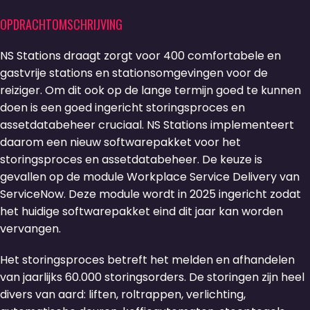
OPDRACHTOMSCHRIJVING
NS Stations draagt zorgt voor 400 comfortabele en
gastvrije stations en stationsomgevingen voor de
reiziger. Om dit ook op de lange termijn goed te kunnen
doen is een goed ingericht storingsproces en
assetdatabeheer cruciaal. NS Stations implementeert
daarom een nieuw softwarepakket voor het
storingsproces en assetdatabeheer. De keuze is
gevallen op de module Workplace Service Delivery van
ServiceNow. Deze module wordt in 2025 ingericht zodat
het huidige softwarepakket eind dit jaar kan worden
vervangen.
Het storingsproces betreft het melden en afhandelen
van jaarlijks 60.000 storingsorders. De storingen zijn heel
divers van aard: liften, roltrappen, verlichting,