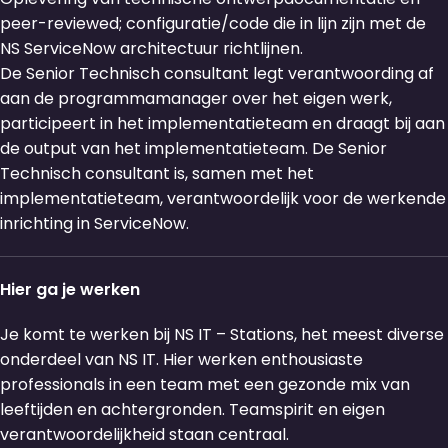
peer-reviewed; configuratie/code die in lijn zijn met de
NS ServiceNow architectuur richtlijnen.
De Senior Technisch consultant legt verantwoording af
aan de programmamanager over het eigen werk,
participeert in het implementatieteam en draagt bij aan
de output van het implementatieteam. De Senior
Technisch consultant is, samen met het
implementatieteam, verantwoordelijk voor de werkende
inrichting in ServiceNow.
Hier ga je werken
Je komt te werken bij NS IT – Stations, het meest diverse
onderdeel van NS IT. Hier werken enthousiaste
professionals in een team met een gezonde mix van
leeftijden en achtergronden. Teamspirit en eigen
verantwoordelijkheid staan centraal.