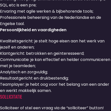
SQL, etc is een pre;
Ervaring met agile werken & bijbehorende tools;
Professionele beheersing van de Nederlandse en de
Engelse taal.
Persoonlijkheid en vaardigheden
Kwaliteitsgericht: je stelt hoge eisen aan het werk van
jezelf en anderen;
Klantgericht: betrokken en geïnteresseerd;
Communicatie: je kan effectief en helder communiceren
met je teamleden;
Analytisch en zorgvuldig;
Resultaatgericht en drukbestendig;
Teamplayer: je hebt oog voor het belang van een ander
en werkt makkelijk samen.
SOLLICITATIE
Solliciteer of stel een vraag via de “solliciteer” button!