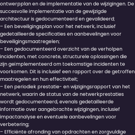
ontwerpplan en de implementatie van de wijzigingen. De
succesvolle implementatie van de gewijzigde
architectuur is gedocumenteerd en gevalideerd;
– Een beveiligingsplan voor het netwerk, inclusief
gedetailleerde specificaties en aanbevelingen voor
beveiligingsmaatregelen;
– Een gedocumenteerd overzicht van de verholpen
incidenten, met concrete, structurele oplossingen die
zijn geïmplementeerd om toekomstige incidenten te
voorkomen. Dit is inclusief een rapport over de getroffen
maatregelen en hun effectiviteit;
– Een periodiek prestatie- en wijzigingsrapport van het
netwerk, waarin de status van de netwerkprestaties
wordt gedocumenteerd, evenals gedetailleerde
informatie over aangebrachte wijzigingen, inclusief
impactanalyse en eventuele aanbevelingen voor
verbetering;
– Efficiënte afronding van opdrachten en zorgvuldige