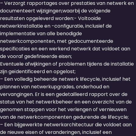
– Verzorgt rapportages over prestaties van netwerk en
documenteert wijzigingen;waarbij de volgende
resultaten opgeleverd worden:- Voltooide
netwerkinstallatie en -configuratie, inclusief de
implementatie van alle benodigde
netwerkcomponenten, met gedocumenteerde
specificaties en een werkend netwerk dat voldoet aan
de vooraf gedefinieerde eisen;
Eventuele afwijkingen of problemen tijdens de installatie
zijn geïdentificeerd en opgelost;
– Een volledig beheerde netwerk lifecycle, inclusief het
plannen van netwerkupgrades, onderhoud en
vervangingen. Er is een gedetailleerd rapport over de
status van het netwerkbeheer en een overzicht van de
genomen stappen voor het verlengen of vernieuwen
van de netwerkcomponenten gedurende de lifecycle;
– Een bijgewerkte netwerkarchitectuur die voldoet aan
de nieuwe eisen of veranderingen, inclusief een