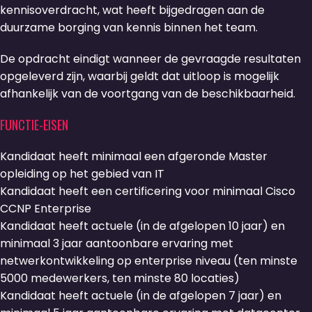
kennisoverdracht, wat heeft bijgedragen aan de
duurzame borging van kennis binnen het team.
De opdracht eindigt wanneer de gevraagde resultaten
opgeleverd zijn, waarbij geldt dat uitloop is mogelijk
afhankelijk van de voortgang van de beschikbaarheid.
FUNCTIE-EISEN
Kandidaat heeft minimaal een afgeronde Master
opleiding op het gebied van IT
Kandidaat heeft een certificering voor minimaal Cisco
CCNP Enterprise
Kandidaat heeft actuele (in de afgelopen 10 jaar) en
minimaal 3 jaar aantoonbare ervaring met
netwerkontwikkeling op enterprise niveau (ten minste
5000 medewerkers, ten minste 80 locaties)
Kandidaat heeft actuele (in de afgelopen 7 jaar) en