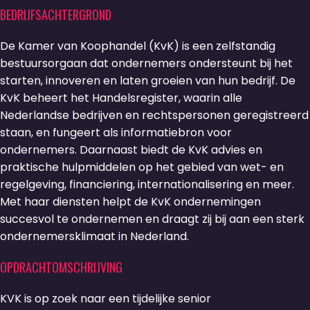
BEDRIJFSACHTERGROND
De Kamer van Koophandel (KvK) is een zelfstandig
bestuursorgaan dat ondernemers ondersteunt bij het
starten, innoveren en laten groeien van hun bedrijf. De
KvK beheert het Handelsregister, waarin alle
Nederlandse bedrijven en rechtspersonen geregistreerd
staan, en fungeert als informatiebron voor
ondernemers. Daarnaast biedt de KvK advies en
praktische hulpmiddelen op het gebied van wet- en
regelgeving, financiering, internationalisering en meer.
Met haar diensten helpt de KvK ondernemingen
succesvol te ondernemen en draagt zij bij aan een sterk
ondernemersklimaat in Nederland.
OPDRACHTOMSCHRIJVING
KVK is op zoek naar een tijdelijke senior