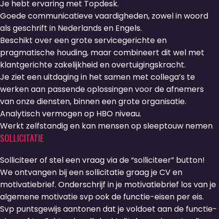
Je hebt ervaring met Topdesk.
Goede communicatieve vaardigheden, zowel in woord
als geschrift in Nederlands en Engels.
Beschikt over een grote servicegerichte en
pragmatische houding, maar combineert dit wel met
klantgerichte zakelijkheid en overtuigingskracht.
Je ziet een uitdaging in het samen met collega’s te
werken aan passende oplossingen voor de afnemers
van onze diensten, binnen een grote organisatie.
Analytisch vermogen op HBO niveau.
Werkt zelfstandig en kan mensen op sleeptouw nemen
SOLLICITATIE
Solliciteer of stel een vraag via de “solliciteer” button!
We ontvangen bij een sollicitatie graag je CV en
motivatiebrief. Onderschrijf in je motivatiebrief los van je
algemene motivatie svp ook de functie-eisen per eis.
Svp puntsgewijs aantonen dat je voldoet aan de functie-