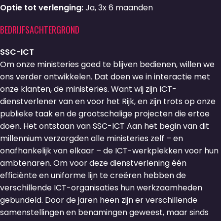
Optie tot verlenging:
Ja, 3x 6 maanden
BEDRIJFSACHTERGROND
SSC-ICT
Om onze ministeries goed te blijven bedienen, willen we
ons verder ontwikkelen. Dat doen we in interactie met
onze klanten, de ministeries. Want wij zijn ICT-
dienstverlener van en voor het Rijk, en zijn trots op onze
publieke taak en de grootschalige projecten die ertoe
doen. Het ontstaan van SSC-ICT Aan het begin van dit
millennium verzorgden alle ministeries zelf – en
onafhankelijk van elkaar – de ICT-werkplekken voor hun
ambtenaren. Om voor deze dienstverlening één
efficiënte en uniforme lijn te creëren hebben de
verschillende ICT-organisaties hun werkzaamheden
gebundeld. Door de jaren heen zijn er verschillende
samenstellingen en benamingen geweest, maar sinds