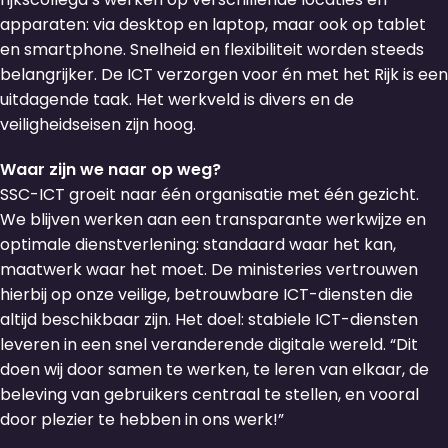
apparaten: via desktop en laptop, maar ook op tablet
en smartphone. Snelheid en flexibiliteit worden steeds
belangrijker. De ICT verzorgen voor én met het Rijk is een
uitdagende taak. Het werkveld is divers en de
veiligheidseisen zijn hoog.
Waar zijn we naar op weg?
SSC-ICT groeit naar één organisatie met één gezicht.
We blijven werken aan een transparante werkwijze en
optimale dienstverlening: standaard waar het kan,
maatwerk waar het moet. De ministeries vertrouwen
hierbij op onze veilige, betrouwbare ICT-diensten die
altijd beschikbaar zijn. Het doel: stabiele ICT-diensten
leveren in een snel veranderende digitale wereld. “Dit
doen wij door samen te werken, te leren van elkaar, de
beleving van gebruikers centraal te stellen, en vooral
door plezier te hebben in ons werk!”