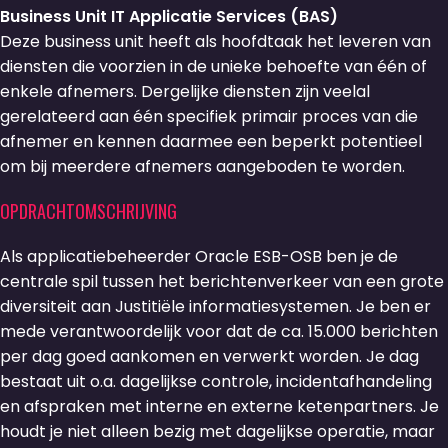
Business Unit IT Applicatie Services (BAS)
Deze business unit heeft als hoofdtaak het leveren van
diensten die voorzien in de unieke behoefte van één of
enkele afnemers. Dergelijke diensten zijn veelal
gerelateerd aan één specifiek primair proces van die
afnemer en kennen daarmee een beperkt potentieel
om bij meerdere afnemers aangeboden te worden.
OPDRACHTOMSCHRIJVING
Als applicatiebeheerder Oracle ESB-OSB ben je de
centrale spil tussen het berichtenverkeer van een grote
diversiteit aan Justitiële informatiesystemen. Je ben er
mede verantwoordelijk voor dat de ca. 15.000 berichten
per dag goed aankomen en verwerkt worden. Je dag
bestaat uit o.a. dagelijkse controle, incidentafhandeling
en afspraken met interne en externe ketenpartners. Je
houdt je niet alleen bezig met dagelijkse operatie, maar