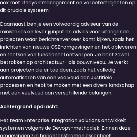
ook met lifecyclemanagement en verbetertrajecten op
dit cruciale systeem.
Daarnaast ben je een volwaardig adviseur van de
ministeries en lever jij input en advies voor uitdagende
projecten waar berichtenverkeer komt kijken, zoals het
inrichten van nieuwe OSB-omgevingen en het opleveren
en toetsen van functioneel ontwerpen. Je bent zowel
betrokken op architectuur- als bouwniveau. Je werkt
aan projecten die er toe doen, zoals het volledig
automatiseren van een veelvoud aan Justitiële
processen en hebt te maken met een divers landschap
met een veelvoud aan verschillende belangen.
Achtergrond opdracht:
Het team Enterprise Integration Solutions ontwikkelt
systemen volgens de Devops-methodiek. Binnen deze
omgevingen zijn berichtenstromen essentieel!