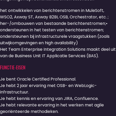
het ontwikkelen van berichtenstromen in MuleSoft,
WSO2, Axway ST, Axway B2BI, OSB, Orchestrator, etc. ;
her-/ombouwen van bestaande berichtenstromen;•
ondersteunen in het testen van berichtenstromen;
ondersteunen bij infrastructurele vraagstukken (zoals
uitwijkomgevingen en high availability)
Het Team Enterprise Integration Solutions maakt deel uit
van de Business Unit IT Applicatie Services (BAS).
FUNCTIE-EISEN
Je bent Oracle Certified Professional.
Je hebt 2 jaar ervaring met OSB- en WebLogic-
infrastructuur.
Je hebt kennis en ervaring van JIRA, Confluence.
Je hebt relevante ervaring in het werken met agile
georiënteerde methodieken.