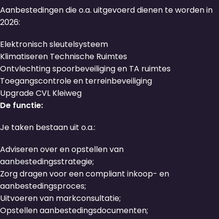
Aanbestedingen die o.a. uitgevoerd dienen te worden in
2026:
Elektronisch sleutelsysteem
Klimatiseren Technische Ruimtes
Ontvlechting spoorbeveiliging en TA ruimtes
Toegangscontrole en terreinbeveiliging
Upgrade CVL Kleiweg
De functie:
Je taken bestaan uit o.a.:
Adviseren over en opstellen van
aanbestedingsstrategie;
Zorg dragen voor een compliant inkoop- en
aanbestedingsproces;
Uitvoeren van markconsultatie;
Opstellen aanbestedingsdocumenten;