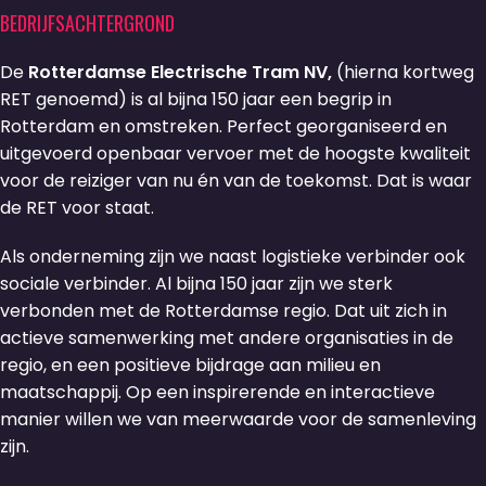
BEDRIJFSACHTERGROND
De
Rotterdamse Electrische Tram NV,
(hierna kortweg
RET genoemd) is al bijna 150 jaar een begrip in
Rotterdam en omstreken. Perfect georganiseerd en
uitgevoerd openbaar vervoer met de hoogste kwaliteit
voor de reiziger van nu én van de toekomst. Dat is waar
de RET voor staat.
Als onderneming zijn we naast logistieke verbinder ook
sociale verbinder. Al bijna 150 jaar zijn we sterk
verbonden met de Rotterdamse regio. Dat uit zich in
actieve samenwerking met andere organisaties in de
regio, en een positieve bijdrage aan milieu en
maatschappij. Op een inspirerende en interactieve
manier willen we van meerwaarde voor de samenleving
zijn.