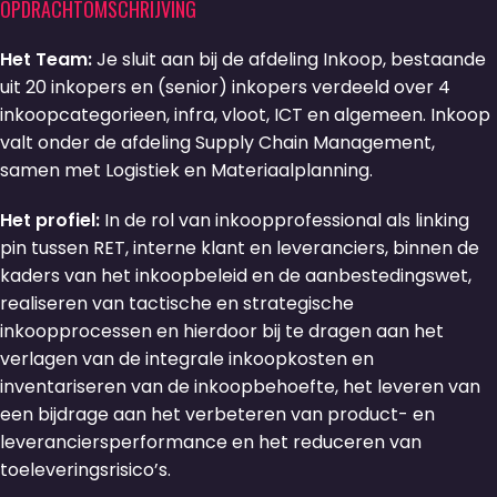
OPDRACHTOMSCHRIJVING
Het Team:
Je sluit aan bij de afdeling Inkoop, bestaande
uit 20 inkopers en (senior) inkopers verdeeld over 4
inkoopcategorieen, infra, vloot, ICT en algemeen. Inkoop
valt onder de afdeling Supply Chain Management,
samen met Logistiek en Materiaalplanning.
Het profiel:
In de rol van inkoopprofessional als linking
pin tussen RET, interne klant en leveranciers, binnen de
kaders van het inkoopbeleid en de aanbestedingswet,
realiseren van tactische en strategische
inkoopprocessen en hierdoor bij te dragen aan het
verlagen van de integrale inkoopkosten en
inventariseren van de inkoopbehoefte, het leveren van
een bijdrage aan het verbeteren van product- en
leveranciersperformance en het reduceren van
toeleveringsrisico’s.