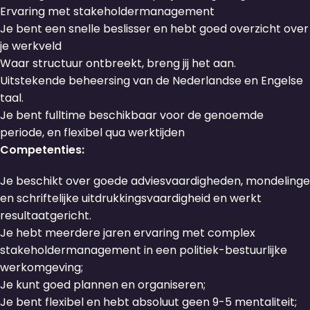
Ervaring met stakeholdermanagement
Je bent een snelle beslisser en hebt goed overzicht over
je werkveld
Waar structuur ontbreekt, breng jij het aan.
Uitstekende beheersing van de Nederlandse en Engelse
taal.
Je bent fulltime beschikbaar voor de genoemde
periode, en flexibel qua werktijden
Competenties:
Je beschikt over goede adviesvaardigheden, mondelinge
en schriftelijke uitdrukkingsvaardigheid en werkt
resultaatgericht.
Je hebt meerdere jaren ervaring met complex
stakeholdermanagement in een politiek-bestuurlijke
werkomgeving;
Je kunt goed plannen en organiseren;
Je bent flexibel en hebt absoluut geen 9-5 mentaliteit;