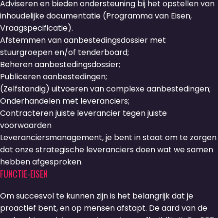
Adviseren en bieden ondersteuning bij het opstellen van
inhoudelijke documentatie (Programma van Eisen,
Vraagspecificatie).
Afstemmen van aanbestedingsdossier met
stuurgroepen en/of tenderboard;
Beheren aanbestedingsdossier;
Publiceren aanbestedingen;
(Zelfstandig) uitvoeren van complexe aanbestedingen;
Onderhandelen met leveranciers;
Contracteren juiste leverancier tegen juiste
voorwaarden
Leveranciersmanagement, je bent in staat om te zorgen
dat onze strategische leveranciers doen wat we samen
hebben afgesproken.
FUNCTIE-EISEN
Om succesvol te kunnen zijn is het belangrijk dat je
proactief bent, en op mensen afstapt. De aard van de