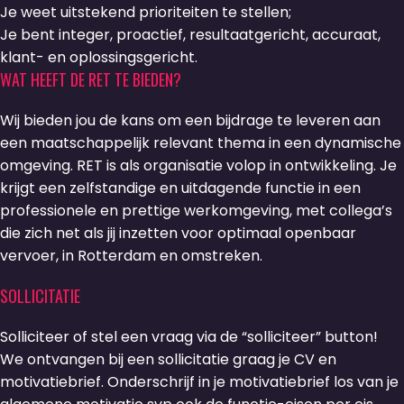
Je weet uitstekend prioriteiten te stellen;
Je bent integer, proactief, resultaatgericht, accuraat,
klant- en oplossingsgericht.
WAT HEEFT DE RET TE BIEDEN?
Wij bieden jou de kans om een bijdrage te leveren aan
een maatschappelijk relevant thema in een dynamische
omgeving. RET is als organisatie volop in ontwikkeling. Je
krijgt een zelfstandige en uitdagende functie in een
professionele en prettige werkomgeving, met collega’s
die zich net als jij inzetten voor optimaal openbaar
vervoer, in Rotterdam en omstreken.
SOLLICITATIE
Solliciteer of stel een vraag via de “solliciteer” button!
We ontvangen bij een sollicitatie graag je CV en
motivatiebrief. Onderschrijf in je motivatiebrief los van je