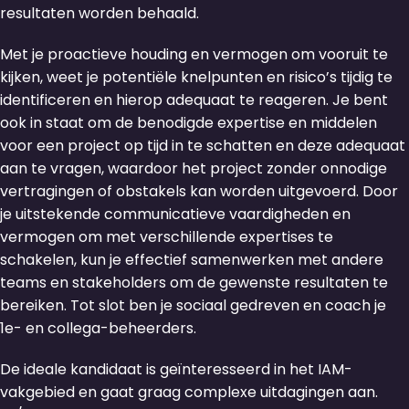
resultaten worden behaald.
Met je proactieve houding en vermogen om vooruit te
kijken, weet je potentiële knelpunten en risico’s tijdig te
identificeren en hierop adequaat te reageren. Je bent
ook in staat om de benodigde expertise en middelen
voor een project op tijd in te schatten en deze adequaat
aan te vragen, waardoor het project zonder onnodige
vertragingen of obstakels kan worden uitgevoerd. Door
je uitstekende communicatieve vaardigheden en
vermogen om met verschillende expertises te
schakelen, kun je effectief samenwerken met andere
teams en stakeholders om de gewenste resultaten te
bereiken. Tot slot ben je sociaal gedreven en coach je
1e- en collega-beheerders.
De ideale kandidaat is geïnteresseerd in het IAM-
vakgebied en gaat graag complexe uitdagingen aan.