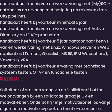
aantoonbaar kennis van en werkervaring met (My)SQL-
databases en ervaring met scripting en releasen d.m.v.
Git/pipelines.
Kandidaat heeft bij voorkeur minimaal 5 jaar
aantoonbaar kennis van en werkervaring met Active
Directory en LDAP-producten.
Kandidaat heeft bij voorkeur 5 jaar aantoonbaar kennis
van en werkervaring met Linux, Windows server en Web
applicaties (Tomcat, Glassfish, MS IIS, IBM Websphere),
Vmware / vRA
Kandidaat heeft bij voorkeur ervaring met technische
systeem testen, OTAP en functionele testen
SOLLICITATIE
Solliciteer of stel een vraag via de “solliciteer” button!
We ontvangen bij een sollicitatie graag je CV en
motivatiebrief. Onderschrijf in je motivatiebrief los van je
algemene motivatie svp ook de functie-eisen per eis.