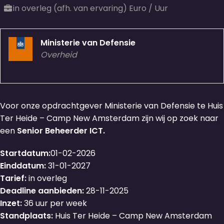
in overleg (afh. van ervaring) Euro / Uur
Ministerie van Defensie
Overheid
Voor onze opdrachtgever Ministerie van Defensie te Huis
Ter Heide – Camp New Amsterdam zijn wij op zoek naar
een
Senior Beheerder ICT.
Startdatum:
01-02-2026
Einddatum:
31-01-2027
Tarief:
in overleg
Deadline aanbieden:
28-11-2025
Inzet:
36 uur per week
Standplaats:
Huis Ter Heide – Camp New Amsterdam