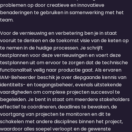
problemen op door creatieve en innovatieve
benaderingen te gebruiken in samenwerking met het
team.
Voor de vernieuwing en verbetering ben je in staat
vooruit te denken en de toekomst visie van de keten op
te nemen in de huidige processen. Je schrijft
testplannen voor deze vernieuwingen en voert deze
testplannen uit om ervoor te zorgen dat de technische
functionaliteit veilig naar productie gaat. Als ervaren
IAM-Beheerder beschik je over diepgaande kennis van
identiteits- en toegangsbeheer, evenals uitstekende
vaardigheden om complexe projecten succesvol te
begeleiden. Je bent in staat om meerdere stakeholders
effectief te coördineren, deadlines te bewaken, de
voortgang van projecten te monitoren en dit te
schakelen met andere disciplines binnen het project,
waardoor alles soepel verloopt en de gewenste