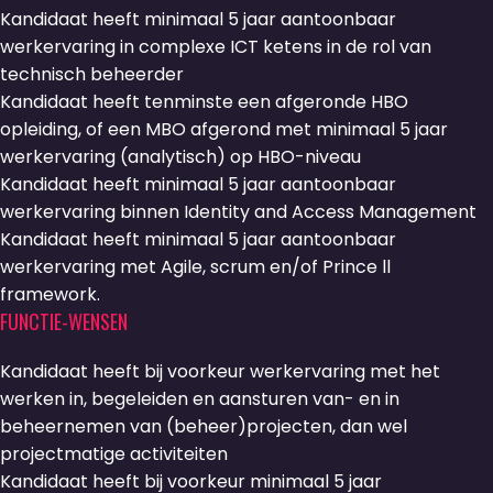
Kandidaat heeft minimaal 5 jaar aantoonbaar
werkervaring in complexe ICT ketens in de rol van
technisch beheerder
Kandidaat heeft tenminste een afgeronde HBO
opleiding, of een MBO afgerond met minimaal 5 jaar
werkervaring (analytisch) op HBO-niveau
Kandidaat heeft minimaal 5 jaar aantoonbaar
werkervaring binnen Identity and Access Management
Kandidaat heeft minimaal 5 jaar aantoonbaar
werkervaring met Agile, scrum en/of Prince ll
framework.
FUNCTIE-WENSEN
Kandidaat heeft bij voorkeur werkervaring met het
werken in, begeleiden en aansturen van- en in
beheernemen van (beheer)projecten, dan wel
projectmatige activiteiten
Kandidaat heeft bij voorkeur minimaal 5 jaar