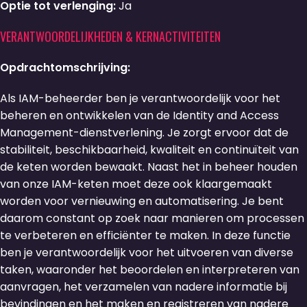
Optie tot verlenging:
Ja
VERANTWOORDELIJKHEDEN & KERNACTIVITEITEN
Opdrachtomschrijving:
Als IAM-beheerder ben je verantwoordelijk voor het
beheren en ontwikkelen van de Identity and Access
Management-dienstverlening. Je zorgt ervoor dat de
stabiliteit, beschikbaarheid, kwaliteit en continuïteit van
de keten worden bewaakt. Naast het in beheer houden
van onze IAM-keten moet deze ook klaargemaakt
worden voor vernieuwing en automatisering. Je bent
daarom constant op zoek naar manieren om processen
te verbeteren en efficiënter te maken. In deze functie
ben je verantwoordelijk voor het uitvoeren van diverse
taken, waaronder het beoordelen en interpreteren van
aanvragen, het verzamelen van nadere informatie bij
bevindingen en het maken en registreren van nadere