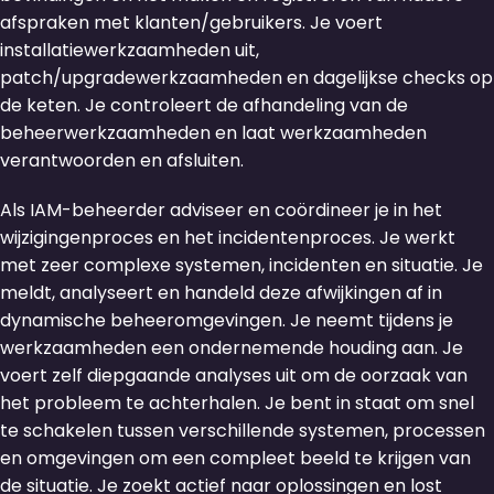
afspraken met klanten/gebruikers. Je voert
installatiewerkzaamheden uit,
patch/upgradewerkzaamheden en dagelijkse checks op
de keten. Je controleert de afhandeling van de
beheerwerkzaamheden en laat werkzaamheden
verantwoorden en afsluiten.
Als IAM-beheerder adviseer en coördineer je in het
wijzigingenproces en het incidentenproces. Je werkt
met zeer complexe systemen, incidenten en situatie. Je
meldt, analyseert en handeld deze afwijkingen af in
dynamische beheeromgevingen. Je neemt tijdens je
werkzaamheden een ondernemende houding aan. Je
voert zelf diepgaande analyses uit om de oorzaak van
het probleem te achterhalen. Je bent in staat om snel
te schakelen tussen verschillende systemen, processen
en omgevingen om een compleet beeld te krijgen van
de situatie. Je zoekt actief naar oplossingen en lost