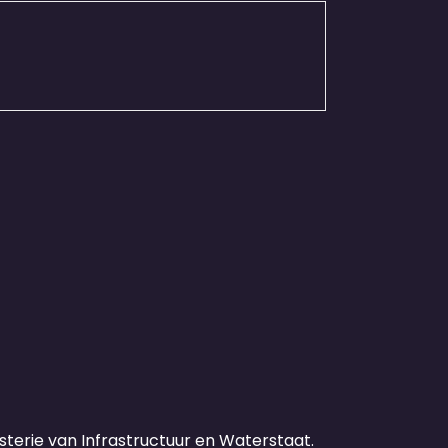
sterie van Infrastructuur en Waterstaat.