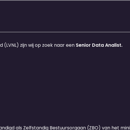
 (LVNL) zijn wij op zoek naar een
Senior Data Analist.
tandigd als Zelfstandig Bestuursorgaan (ZBO) van het mini