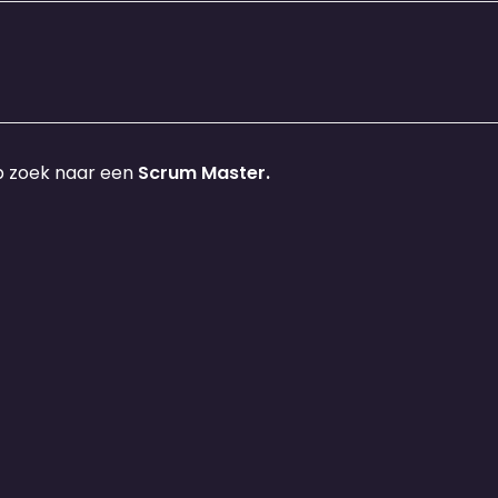
p zoek naar een
Scrum Master.