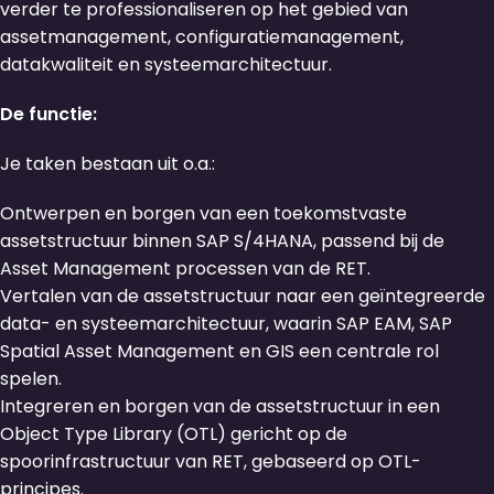
verder te professionaliseren op het gebied van
assetmanagement, configuratiemanagement,
datakwaliteit en systeemarchitectuur.
De functie:
Je taken bestaan uit o.a.:
Ontwerpen en borgen van een toekomstvaste
assetstructuur binnen SAP S/4HANA, passend bij de
Asset Management processen van de RET.
Vertalen van de assetstructuur naar een geïntegreerde
data- en systeemarchitectuur, waarin SAP EAM, SAP
Spatial Asset Management en GIS een centrale rol
spelen.
Integreren en borgen van de assetstructuur in een
Object Type Library (OTL) gericht op de
spoorinfrastructuur van RET, gebaseerd op OTL-
principes.