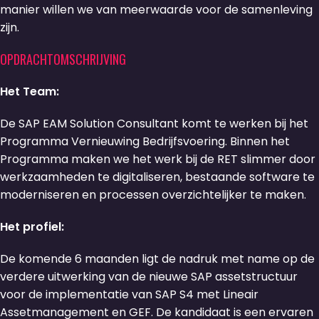
manier willen we van meerwaarde voor de samenleving
zijn.
OPDRACHTOMSCHRIJVING
Het Team:
De SAP EAM Solution Consultant komt te werken bij het
Programma Vernieuwing Bedrijfsvoering. Binnen het
Programma maken we het werk bij de RET slimmer door
werkzaamheden te digitaliseren, bestaande software te
moderniseren en processen overzichtelijker te maken.
Het profiel:
De komende 6 maanden ligt de nadruk met name op de
verdere uitwerking van de nieuwe SAP assetstructuur
voor de implementatie van SAP S4 met Lineair
Assetmanagement en GEF. De kandidaat is een ervaren