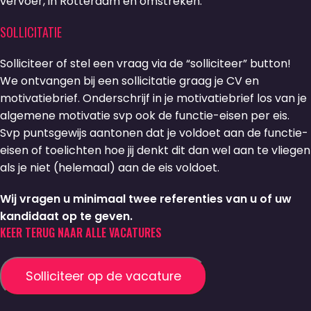
vervoer, in Rotterdam en omstreken.
SOLLICITATIE
Solliciteer of stel een vraag via de “solliciteer” button!
We ontvangen bij een sollicitatie graag je CV en
motivatiebrief. Onderschrijf in je motivatiebrief los van je
algemene motivatie svp ook de functie-eisen per eis.
Svp puntsgewijs aantonen dat je voldoet aan de functie-
eisen of toelichten hoe jij denkt dit dan wel aan te vliegen
als je niet (helemaal) aan de eis voldoet.
Wij vragen u minimaal twee referenties van u of uw
kandidaat op te geven.
KEER TERUG NAAR ALLE VACATURES