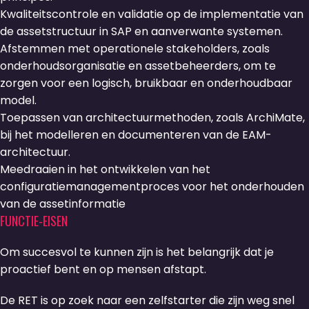
Kwaliteitscontrole en validatie op de implementatie van
de assetstructuur in SAP en aanverwante systemen.
Afstemmen met operationele stakeholders, zoals
onderhoudsorganisatie en assetbeheerders, om te
zorgen voor een logisch, bruikbaar en onderhoudbaar
model.
Toepassen van architectuurmethoden, zoals ArchiMate,
bij het modelleren en documenteren van de EAM-
architectuur.
Meedraaien in het ontwikkelen van het
configuratiemanagementproces voor het onderhouden
van de assetinformatie
FUNCTIE-EISEN
Om succesvol te kunnen zijn is het belangrijk dat je
proactief bent en op mensen afstapt.
De RET is op zoek naar een zelfstarter die zijn weg snel