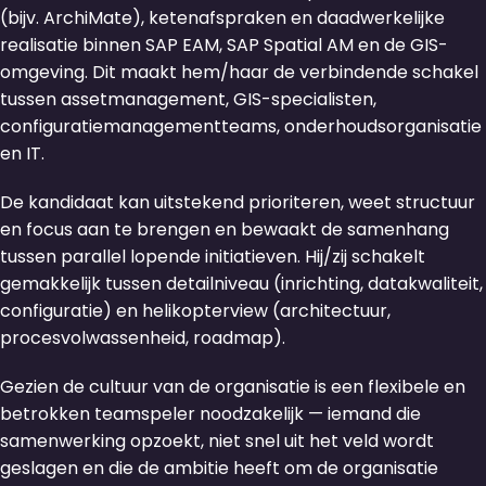
(bijv. ArchiMate), ketenafspraken en daadwerkelijke
realisatie binnen SAP EAM, SAP Spatial AM en de GIS-
omgeving. Dit maakt hem/haar de verbindende schakel
tussen assetmanagement, GIS-specialisten,
configuratiemanagementteams, onderhoudsorganisatie
en IT.
De kandidaat kan uitstekend prioriteren, weet structuur
en focus aan te brengen en bewaakt de samenhang
tussen parallel lopende initiatieven. Hij/zij schakelt
gemakkelijk tussen detailniveau (inrichting, datakwaliteit,
configuratie) en helikopterview (architectuur,
procesvolwassenheid, roadmap).
Gezien de cultuur van de organisatie is een flexibele en
betrokken teamspeler noodzakelijk — iemand die
samenwerking opzoekt, niet snel uit het veld wordt
geslagen en die de ambitie heeft om de organisatie