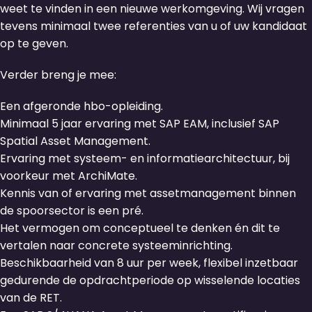
weet te vinden in een nieuwe werkomgeving. Wij vragen
tevens minimaal twee referenties van u of uw kandidaat
op te geven.
Verder breng je mee:
Een afgeronde hbo-opleiding.
Minimaal 5 jaar ervaring met SAP EAM, inclusief SAP
Spatial Asset Management.
Ervaring met systeem- en informatiearchitectuur, bij
voorkeur met ArchiMate.
Kennis van of ervaring met assetmanagement binnen
de spoorsector is een pré.
Het vermogen om conceptueel te denken én dit te
vertalen naar concrete systeeminrichting.
Beschikbaarheid van 8 uur per week, flexibel inzetbaar
gedurende de opdrachtperiode op wisselende locaties
van de RET.