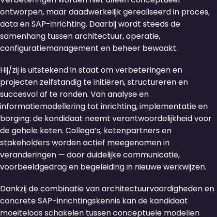
ontworpen, maar daadwerkelijk gerealiseerd in proces,
data en SAP-inrichting. Daarbij wordt steeds de
samenhang tussen architectuur, operatie,
configuratiemanagement en beheer bewaakt.
Hij/zij is uitstekend in staat om verbeteringen en
projecten zelfstandig te initiëren, structureren en
succesvol af te ronden. Van analyse en
informatiemodellering tot inrichting, implementatie en
borging: de kandidaat neemt verantwoordelijkheid voor
de gehele keten. Collega’s, ketenpartners en
stakeholders worden actief meegenomen in
veranderingen — door duidelijke communicatie,
voorbeeldgedrag en begeleiding in nieuwe werkwijzen.
Dankzij de combinatie van architectuurvaardigheden en
concrete SAP-inrichtingskennis kan de kandidaat
moeiteloos schakelen tussen conceptuele modellen