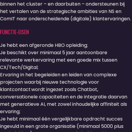
binnen het cluster – en daarbuiten – ondersteunen bij
het vertalen van de strategische ambities van NS en
ComIT naar onderscheidende (digitale) klantervaringen.
FUNCTIE-EISEN
Je hebt een afgeronde HBO opleiding;
Je beschikt over minimaal 5 jaar aantoonbare
relevante werkervaring met een goede mix tussen
CX/Tech/Digital;
Ervaring in het begeleiden en leiden van complexe
projecten waarbij nieuwe technologie voor
klantcontact wordt ingezet zoals Chatbot,
conversationele capaciteiten en de integratie daarvan
met generatieve AI, met zowel inhoudelijke affiniteit als
ervaring;
Je hebt minimaal één vergelijkbare opdracht succes
ingevuld in een grote organisatie (minimaal 5000 plus