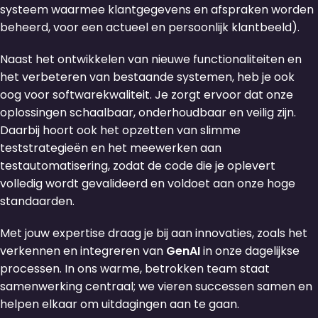
systeem waarmee klantgegevens en afspraken worden
beheerd, voor een actueel en persoonlijk klantbeeld).
Naast het ontwikkelen van nieuwe functionaliteiten en
het verbeteren van bestaande systemen, heb je ook
oog voor softwarekwaliteit. Je zorgt ervoor dat onze
oplossingen schaalbaar, onderhoudbaar en veilig zijn.
Daarbij hoort ook het opzetten van slimme
teststrategieën en het meewerken aan
testautomatisering, zodat de code die je oplevert
volledig wordt gevalideerd en voldoet aan onze hoge
standaarden.
Met jouw expertise draag je bij aan innovaties, zoals het
verkennen en integreren van
GenAI
in onze dagelijkse
processen. In ons warme, betrokken team staat
samenwerking centraal; we vieren successen samen en
helpen elkaar om uitdagingen aan te gaan.