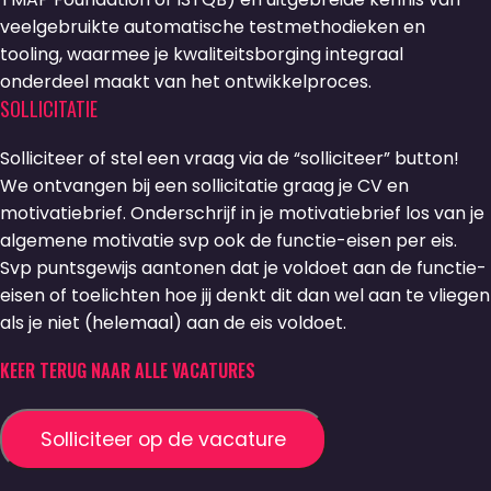
veelgebruikte automatische testmethodieken en
tooling, waarmee je kwaliteitsborging integraal
onderdeel maakt van het ontwikkelproces.
SOLLICITATIE
Solliciteer of stel een vraag via de “solliciteer” button!
We ontvangen bij een sollicitatie graag je CV en
motivatiebrief. Onderschrijf in je motivatiebrief los van je
algemene motivatie svp ook de functie-eisen per eis.
Svp puntsgewijs aantonen dat je voldoet aan de functie-
eisen of toelichten hoe jij denkt dit dan wel aan te vliegen
als je niet (helemaal) aan de eis voldoet.
KEER TERUG NAAR ALLE VACATURES