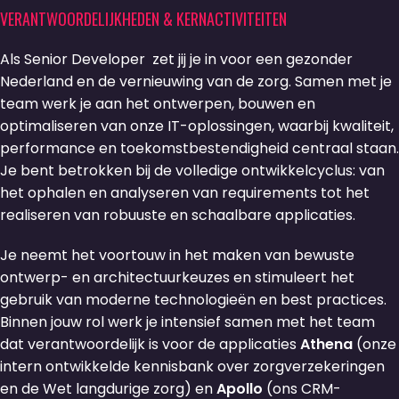
VERANTWOORDELIJKHEDEN & KERNACTIVITEITEN
Als Senior Developer zet jij je in voor een gezonder
Nederland en de vernieuwing van de zorg. Samen met je
team werk je aan het ontwerpen, bouwen en
optimaliseren van onze IT-oplossingen, waarbij kwaliteit,
performance en toekomstbestendigheid centraal staan.
Je bent betrokken bij de volledige ontwikkelcyclus: van
het ophalen en analyseren van requirements tot het
realiseren van robuuste en schaalbare applicaties.
Je neemt het voortouw in het maken van bewuste
ontwerp- en architectuurkeuzes en stimuleert het
gebruik van moderne technologieën en best practices.
Binnen jouw rol werk je intensief samen met het team
dat verantwoordelijk is voor de applicaties
Athena
(onze
intern ontwikkelde kennisbank over zorgverzekeringen
en de Wet langdurige zorg) en
Apollo
(ons CRM-