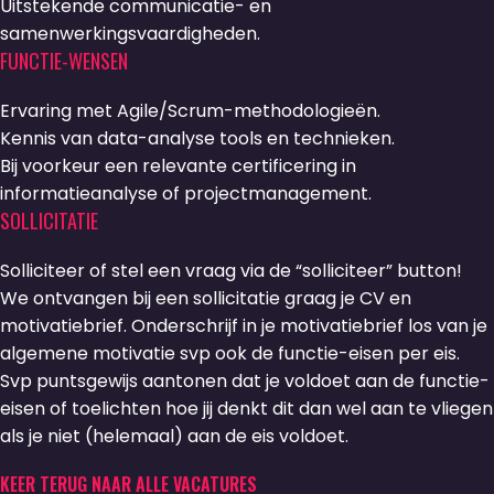
Uitstekende communicatie- en
samenwerkingsvaardigheden.
FUNCTIE-WENSEN
Ervaring met Agile/Scrum-methodologieën.
Kennis van data-analyse tools en technieken.
Bij voorkeur een relevante certificering in
informatieanalyse of projectmanagement.
SOLLICITATIE
Solliciteer of stel een vraag via de “solliciteer” button!
We ontvangen bij een sollicitatie graag je CV en
motivatiebrief. Onderschrijf in je motivatiebrief los van je
algemene motivatie svp ook de functie-eisen per eis.
Svp puntsgewijs aantonen dat je voldoet aan de functie-
eisen of toelichten hoe jij denkt dit dan wel aan te vliegen
als je niet (helemaal) aan de eis voldoet.
KEER TERUG NAAR ALLE VACATURES