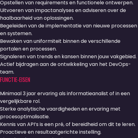
Opstellen van requirements en functionele ontwerpen.
Uitvoeren van impactanalyses en adviseren over de
haalbaarheid van oplossingen.
Begeleiden van de implementatie van nieuwe processen
en systemen.
Bewaken van uniformiteit binnen de verschillende
portalen en processen.
Signaleren van trends en kansen binnen jouw vakgebied.
Actief bijdragen aan de ontwikkeling van het DevOps-
team.
FUNCTIE-EISEN
Minimaal 3 jaar ervaring als informatieanalist of in een
vergelijkbare rol.
Sterke analytische vaardigheden en ervaring met
procesoptimalisatie.
Kennis van API’s is een pré, of bereidheid om dit te leren.
Proactieve en resultaatgerichte instelling.