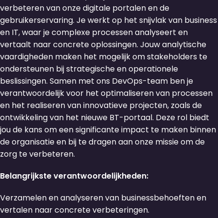
verbeteren van onze digitale portalen en de
gebruikerservaring. Je werkt op het snijvlak van business
en IT, waar je complexe processen analyseert en
vertaalt naar concrete oplossingen. Jouw analytische
vaardigheden maken het mogelijk om stakeholders te
ondersteunen bij strategische en operationele
beslissingen. Samen met ons DevOps-team ben je
verantwoordelijk voor het optimaliseren van processen
en het realiseren van innovatieve projecten, zoals de
ontwikkeling van het nieuwe BT-portaal. Deze rol biedt
jou de kans om een significante impact te maken binnen
de organisatie en bij te dragen aan onze missie om de
zorg te verbeteren.
Belangrijkste verantwoordelijkheden:
Verzamelen en analyseren van businessbehoeften en
vertalen naar concrete verbeteringen.