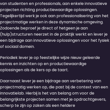
van studenten en professionals, aan enkele innovatieve
projecten richting productiewaardige oplossingen.
Tegelijkertijd werk je ook aan professionalisering van het
projectmatige werken in deze dynamische omgeving.
Zodoende beproef je direct of hetgeen je aan
(hulp)structuren neerzet in de praktijk werkt en lever je
een bijdrage aan innovatieve oplossingen voor het fysiek
of sociaal domein.
Periodiek lever je op feestelijke wijze nieuw geleerde
kennis en inzichten op en productiewaardige
oplossingen als de kers op de taart.
Daarnaast lever je een bijdrage aan verbetering van
projectmatig werken op, die past bij de context van een
innovatielab. Hierbij is het van belang om voor de
belangrijkste projecten samen met je opdrachtgevers,
scherp te zijn op zaken als een heldere