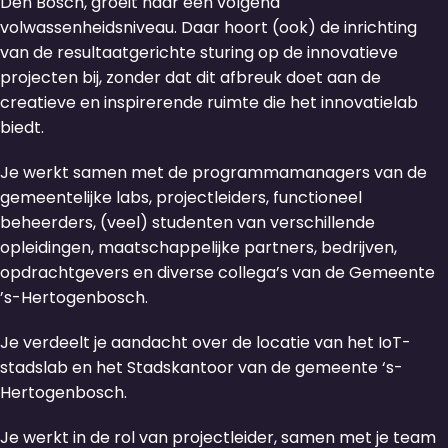
Den Bosch, groeit naar een volgend
volwassenheidsniveau. Daar hoort (ook) de inrichting
van de resultaatgerichte sturing op de innovatieve
projecten bij, zonder dat dit afbreuk doet aan de
creatieve en inspirerende ruimte die het innovatielab
biedt.
Je werkt samen met de programmamanagers van de
gemeentelijke labs, projectleiders, functioneel
beheerders, (veel) studenten van verschillende
opleidingen, maatschappelijke partners, bedrijven,
opdrachtgevers en diverse collega’s van de Gemeente
’s-Hertogenbosch.
Je verdeelt je aandacht over de locatie van het IoT-
stadslab en het Stadskantoor van de gemeente ‘s-
Hertogenbosch.
Je werkt in de rol van projectleider, samen met je team