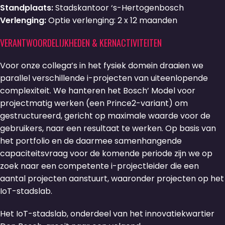
Standplaats:
Stadskantoor ‘s-Hertogenbosch
Verlenging:
Optie verlenging: 2 x 12 maanden
VERANTWOORDELIJKHEDEN & KERNACTIVITEITEN
Voor onze collega’s in het fysiek domein draaien we
parallel verschillende i-projecten van uiteenlopende
complexiteit. We hanteren het Bosch’ Model voor
projectmatig werken (een Prince2-variant) om
gestructureerd, gericht op maximale waarde voor de
gebruikers, naar een resultaat te werken. Op basis van
het portfolio en de daarmee samenhangende
capaciteitsvraag voor de komende periode zijn we op
zoek naar een competente i-projectleider die een
aantal projecten aanstuurt, waaronder projecten op het
IoT-stadslab.
Het IoT-stadslab, onderdeel van het innovatiekwartier