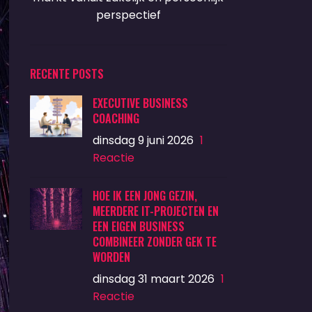
perspectief
RECENTE POSTS
EXECUTIVE BUSINESS
COACHING
dinsdag 9 juni 2026
1
Reactie
HOE IK EEN JONG GEZIN,
MEERDERE IT-PROJECTEN EN
EEN EIGEN BUSINESS
COMBINEER ZONDER GEK TE
WORDEN
dinsdag 31 maart 2026
1
Reactie