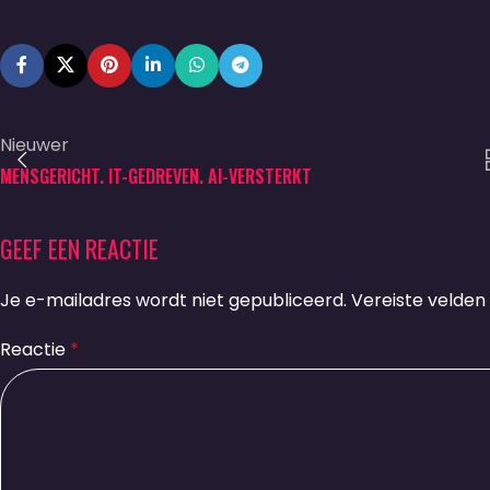
Nieuwer
MENSGERICHT. IT-GEDREVEN. AI-VERSTERKT
GEEF EEN REACTIE
Je e-mailadres wordt niet gepubliceerd.
Vereiste velden
Reactie
*