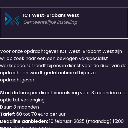
ICT West-Brabant West
Gemeentelijke instelling
Voor onze opdrachtgever ICT West-Brabant West zijn
wij op zoek naar een een bevlogen vakspecialist
workspace. U treedt bij ons in dienst voor de duur van de
opdracht en wordt
gedetacheerd
bij onze
opdrachtgever.
Startdatum:
per direct vooralsnog voor 3 maanden met
optie tot verlenging
Duur:
3 maanden
Tarief:
60 tot 70 euro per uur
Deadline aanbieden:
10 februari 2025 (maandag) 15:00