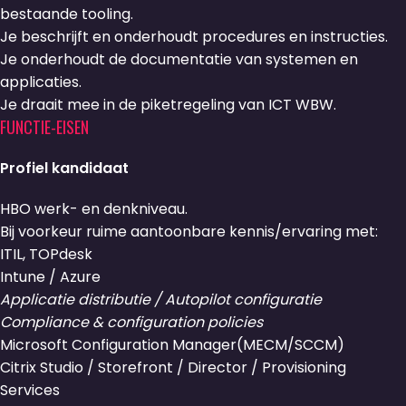
bestaande tooling.
Je beschrijft en onderhoudt procedures en instructies.
Je onderhoudt de documentatie van systemen en
applicaties.
Je draait mee in de piketregeling van ICT WBW.
FUNCTIE-EISEN
Profiel kandidaat
HBO werk- en denkniveau.
Bij voorkeur ruime aantoonbare kennis/ervaring met:
ITIL, TOPdesk
Intune / Azure
Applicatie distributie / Autopilot configuratie
Compliance & configuration policies
Microsoft Configuration Manager(MECM/SCCM)
Citrix Studio / Storefront / Director / Provisioning
Services