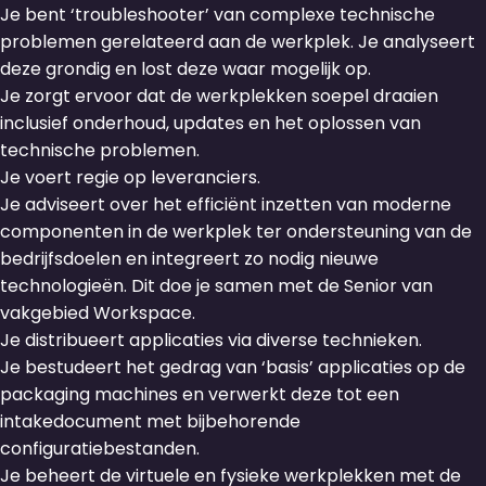
Je bent ‘troubleshooter’ van complexe technische
problemen gerelateerd aan de werkplek. Je analyseert
deze grondig en lost deze waar mogelijk op.
Je zorgt ervoor dat de werkplekken soepel draaien
inclusief onderhoud, updates en het oplossen van
technische problemen.
Je voert regie op leveranciers.
Je adviseert over het efficiënt inzetten van moderne
componenten in de werkplek ter ondersteuning van de
bedrijfsdoelen en integreert zo nodig nieuwe
technologieën. Dit doe je samen met de Senior van
vakgebied Workspace.
Je distribueert applicaties via diverse technieken.
Je bestudeert het gedrag van ‘basis’ applicaties op de
packaging machines en verwerkt deze tot een
intakedocument met bijbehorende
configuratiebestanden.
Je beheert de virtuele en fysieke werkplekken met de