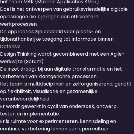
het team MAK (Mobiele Applicaties KMar).
Doel is het ontwerpen van gebruiksvriendelijke digitale
oplossingen die bijdragen aan efficiëntere
werkprocessen.
De applicaties zijn bedoeld voor plaats- en
tijdonafhankelijke toegang tot informatie binnen
Defensie.
Design Thinking wordt gecombineerd met een Agile-
werkwijze (Scrum).
De inzet draagt bij aan digitale transformatie en het
verbeteren van klantgerichte processen.
Het team is multidisciplinair en zelforganiserend, gericht
op flexibiliteit, visualisatie en gezamenlijke
verantwoordelijkheid.
Er wordt gewerkt in cycli van onderzoek, ontwerp,
testen en implementatie.
Er is ruimte voor experimenteren, kennisdeling en
continue verbetering binnen een open cultuur.