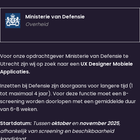
Ministerie van Defensie
Overheid
Voor onze opdrachtgever Ministerie van Defensie te
Utrecht zijn wij op zoek naar een
UX Designer Mobiele
Applicaties.
Inzetten bij Defensie zijn doorgaans voor langere tijd (1
tot maximaal 4 jaar). Voor deze functie moet een B-
screening worden doorlopen met een gemiddelde duur
van 6-8 weken.
Startdatum:
Tussen
oktober
en
november 2025
,
afhankelijk van screening en beschikbaarheid
kandidaat