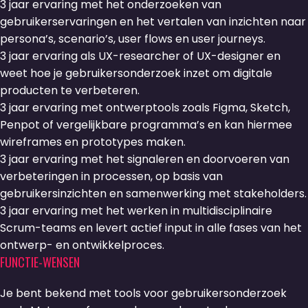
3 jaar ervaring met het onderzoeken van
gebruikerservaringen en het vertalen van inzichten naar
persona’s, scenario’s, user flows en user journeys.
3 jaar ervaring als UX-researcher of UX-designer en
weet hoe je gebruikersonderzoek inzet om digitale
producten te verbeteren.
3 jaar ervaring met ontwerptools zoals Figma, Sketch,
Penpot of vergelijkbare programma’s en kan hiermee
wireframes en prototypes maken.
3 jaar ervaring met het signaleren en doorvoeren van
verbeteringen in processen, op basis van
gebruikersinzichten en samenwerking met stakeholders.
3 jaar ervaring met het werken in multidisciplinaire
Scrum-teams en levert actief input in alle fases van het
ontwerp- en ontwikkelproces.
FUNCTIE-WENSEN
Je bent bekend met tools voor gebruikersonderzoek