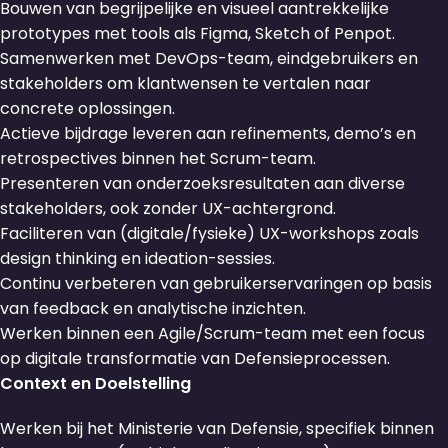
Bouwen van begrijpelijke en visueel aantrekkelijke
prototypes met tools als Figma, Sketch of Penpot.
Samenwerken met DevOps-team, eindgebruikers en
stakeholders om klantwensen te vertalen naar
concrete oplossingen.
Actieve bijdrage leveren aan refinements, demo’s en
retrospectives binnen het Scrum-team.
Presenteren van onderzoeksresultaten aan diverse
stakeholders, ook zonder UX-achtergrond.
Faciliteren van (digitale/fysieke) UX-workshops zoals
design thinking en ideation-sessies.
Continu verbeteren van gebruikerservaringen op basis
van feedback en analytische inzichten.
Werken binnen een Agile/Scrum-team met een focus
op digitale transformatie van Defensieprocessen.
Context en Doelstelling
Werken bij het Ministerie van Defensie, specifiek binnen