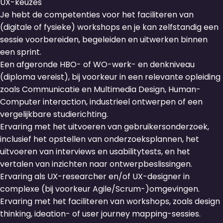
UX-keuzes
Je hebt de competenties voor het faciliteren van
(digitale of fysieke) workshops en je kan zelfstandig een
sessie voorbereiden, begeleiden en uitwerken binnen
een sprint.
Een afgeronde HBO- of WO-werk- en denkniveau
(diploma vereist), bij voorkeur in een relevante opleiding
zoals Communicatie en Multimedia Design, Human-
Computer interaction, industrieel ontwerpen of een
vergelijkbare studierichting.
Ervaring met het uitvoeren van gebruikersonderzoek,
inclusief het opstellen van onderzoeksplannen, het
uitvoeren van interviews en usabilitytests, en het
vertalen van inzichten naar ontwerpbeslissingen.
Ervaring als UX-researcher en/of UX-designer in
complexe (bij voorkeur Agile/Scrum-)omgevingen.
Ervaring met het faciliteren van workshops, zoals design
thinking, ideation- of user journey mapping-sessies.