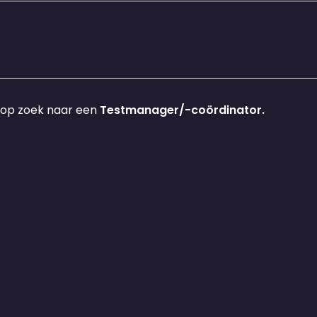
 op zoek naar een
Testmanager/-coördinator.