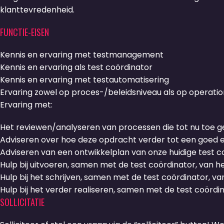
klanttevredenheid.
FUNCTIE-EISEN
Kennis en ervaring met testmanagement
Kennis en ervaring als test coördinator
Kennis en ervaring met testautomatisering
Ervaring zowel op proces-/beleidsniveau als op operatio
Ervaring met:
Het reviewen/analyseren van processen die tot nu toe ger
Adviseren over hoe deze opdracht verder tot een goed e
Adviseren van een ontwikkelplan van onze huidige test c
Hulp bij uitvoeren, samen met de test coördinator, van h
Hulp bij het schrijven, samen met de test coördinator, v
Hulp bij het verder realiseren, samen met de test coördi
SOLLICITATIE