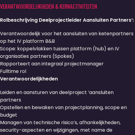
VERANTWOORDELIJKHEDEN & KERNACTIVITEITEN
Rolbeschrijving Deelprojectleider Aansluiten Partners’:
Verantwoordelijk voor het aansluiten van ketenpartners
op het IV platform B&B
Scope: koppelvlakken tussen platform (hub) en IV
organisaties partners (Spokes)
Rapporteert aan integraal projectmanager
Fulltime rol
Verantwoordelijkheden
Leiden en aansturen van deelproject ‘aansluiten
partners
Opstellen en bewaken van projectplanning, scope en
budget
Managen van technische risico’s, afhankelijkheden,
security-aspecten en wijzigingen, met name de