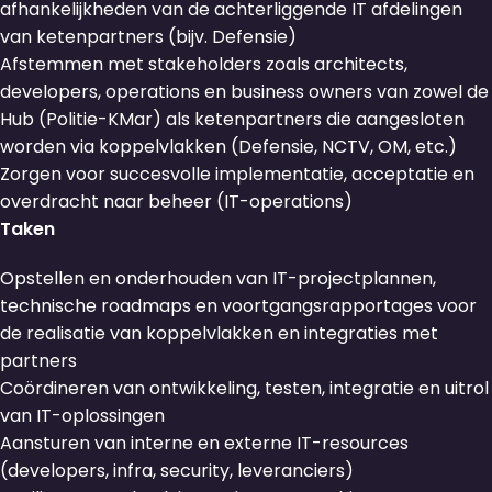
afhankelijkheden van de achterliggende IT afdelingen
van ketenpartners (bijv. Defensie)
Afstemmen met stakeholders zoals architects,
developers, operations en business owners van zowel de
Hub (Politie-KMar) als ketenpartners die aangesloten
worden via koppelvlakken (Defensie, NCTV, OM, etc.)
Zorgen voor succesvolle implementatie, acceptatie en
overdracht naar beheer (IT-operations)
Taken
Opstellen en onderhouden van IT-projectplannen,
technische roadmaps en voortgangsrapportages voor
de realisatie van koppelvlakken en integraties met
partners
Coördineren van ontwikkeling, testen, integratie en uitrol
van IT-oplossingen
Aansturen van interne en externe IT-resources
(developers, infra, security, leveranciers)