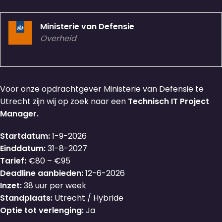
Ministerie van Defensie
Overheid
Voor onze opdrachtgever Ministerie van Defensie te
Utrecht zijn wij op zoek naar een
Technisch IT Project
Manager.
Startdatum:
1-9-2026
Einddatum:
31-8-2027
Tarief:
€80 – €95
Deadline aanbieden:
12-6-2026
Inzet:
38 uur per week
Standplaats:
Utrecht / Hybride
Optie tot verlenging:
Ja