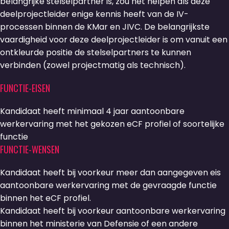
belangrijke stelselpartner is, zou het helpen als deze
deelprojectleider enige kennis heeft van de IV-
processen binnen de KMar en JIVC. De belangrijkste
vaardigheid voor deze deelprojectleider is om vanuit een
ontkleurde positie de stelselpartners te kunnen
verbinden (zowel projectmatig als technisch).
FUNCTIE-EISEN
Kandidaat heeft minimaal 4 jaar aantoonbare
werkervaring met het gekozen eCF profiel of soortelijke
functie
FUNCTIE-WENSEN
Kandidaat heeft bij voorkeur meer dan aangegeven eis
aantoonbare werkervaring met de gevraagde functie
binnen het eCF profiel.
Kandidaat heeft bij voorkeur aantoonbare werkervaring
binnen het ministerie van Defensie of een andere