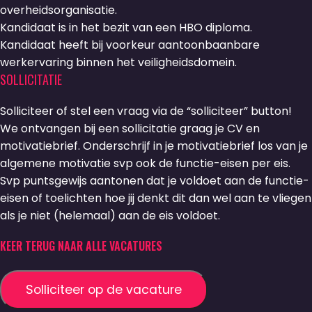
overheidsorganisatie.
Kandidaat is in het bezit van een HBO diploma.
Kandidaat heeft bij voorkeur aantoonbaanbare
werkervaring binnen het veiligheidsdomein.
SOLLICITATIE
Solliciteer of stel een vraag via de “solliciteer” button!
We ontvangen bij een sollicitatie graag je CV en
motivatiebrief. Onderschrijf in je motivatiebrief los van je
algemene motivatie svp ook de functie-eisen per eis.
Svp puntsgewijs aantonen dat je voldoet aan de functie-
eisen of toelichten hoe jij denkt dit dan wel aan te vliegen
als je niet (helemaal) aan de eis voldoet.
KEER TERUG NAAR ALLE VACATURES