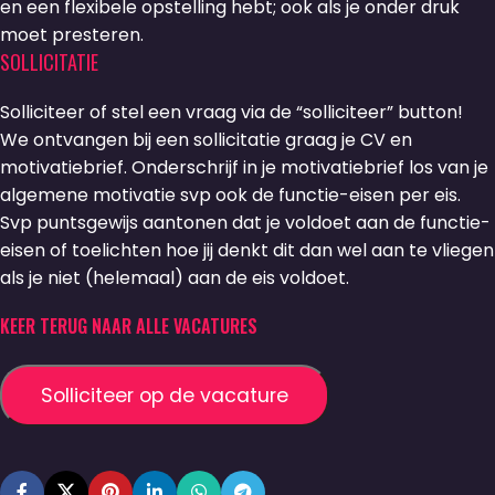
en een flexibele opstelling hebt; ook als je onder druk
moet presteren.
SOLLICITATIE
Solliciteer of stel een vraag via de “solliciteer” button!
We ontvangen bij een sollicitatie graag je CV en
motivatiebrief. Onderschrijf in je motivatiebrief los van je
algemene motivatie svp ook de functie-eisen per eis.
Svp puntsgewijs aantonen dat je voldoet aan de functie-
eisen of toelichten hoe jij denkt dit dan wel aan te vliegen
als je niet (helemaal) aan de eis voldoet.
KEER TERUG NAAR ALLE VACATURES