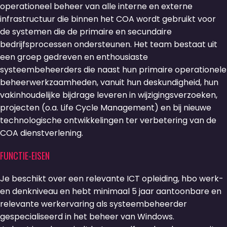
operationeel beheer van alle interne en externe
infrastructuur die binnen het COA wordt gebruikt voor
de systemen die de primaire en secundaire
bedrijfsprocessen ondersteunen. Het team bestaat uit
een groep gedreven en enthousiaste
systeembeheerders die naast hun primaire operationele
beheerwerkzaamheden, vanuit hun deskundigheid, hun
vakinhoudelijke bijdrage leveren in wijzigingsverzoeken,
projecten (o.a. Life Cycle Management) en bij nieuwe
technologische ontwikkelingen ter verbetering van de
COA dienstverlening.
FUNCTIE-EISEN
Je beschikt over een relevante ICT opleiding, hbo werk-
en denkniveau en hebt minimaal 5 jaar aantoonbare en
relevante werkervaring als systeembeheerder
gespecialiseerd in het beheer van Windows.