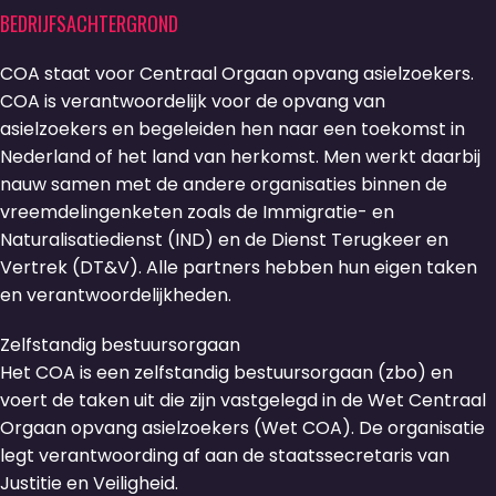
BEDRIJFSACHTERGROND
COA staat voor Centraal Orgaan opvang asielzoekers.
COA is verantwoordelijk voor de opvang van
asielzoekers en begeleiden hen naar een toekomst in
Nederland of het land van herkomst. Men werkt daarbij
nauw samen met de andere organisaties binnen de
vreemdelingenketen zoals de Immigratie- en
Naturalisatiedienst (IND) en de Dienst Terugkeer en
Vertrek (DT&V). Alle partners hebben hun eigen taken
en verantwoordelijkheden.
Zelfstandig bestuursorgaan
Het COA is een zelfstandig bestuursorgaan (zbo) en
voert de taken uit die zijn vastgelegd in de Wet Centraal
Orgaan opvang asielzoekers (Wet COA). De organisatie
legt verantwoording af aan de staatssecretaris van
Justitie en Veiligheid.