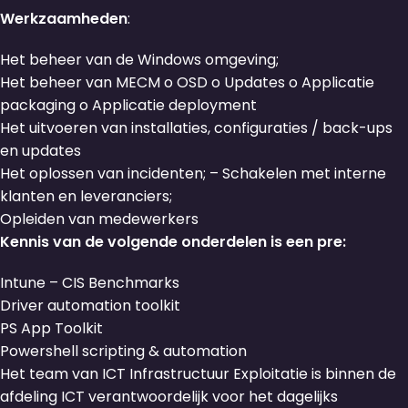
Werkzaamheden
:
Het beheer van de Windows omgeving;
Het beheer van MECM o OSD o Updates o Applicatie
packaging o Applicatie deployment
Het uitvoeren van installaties, configuraties / back-ups
en updates
Het oplossen van incidenten; – Schakelen met interne
klanten en leveranciers;
Opleiden van medewerkers
Kennis van de volgende onderdelen is een pre:
Intune – CIS Benchmarks
Driver automation toolkit
PS App Toolkit
Powershell scripting & automation
Het team van ICT Infrastructuur Exploitatie is binnen de
afdeling ICT verantwoordelijk voor het dagelijks