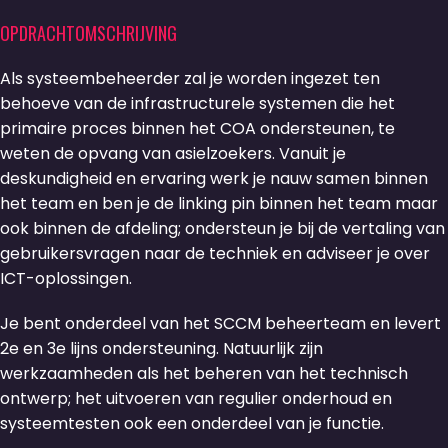
OPDRACHTOMSCHRIJVING
Als systeembeheerder zal je worden ingezet ten
behoeve van de infrastructurele systemen die het
primaire proces binnen het COA ondersteunen, te
weten de opvang van asielzoekers. Vanuit je
deskundigheid en ervaring werk je nauw samen binnen
het team en ben je de linking pin binnen het team maar
ook binnen de afdeling; ondersteun je bij de vertaling van
gebruikersvragen naar de techniek en adviseer je over
ICT-oplossingen.
Je bent onderdeel van het SCCM beheerteam en levert
2e en 3e lijns ondersteuning. Natuurlijk zijn
werkzaamheden als het beheren van het technisch
ontwerp; het uitvoeren van regulier onderhoud en
systeemtesten ook een onderdeel van je functie.