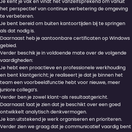
Je kent je vak en vindt het vanzelfsprekend om vanuit
het perspectief van continue verbetering de omgeving
te verbeteren.
Je bent bereid om buiten kantoortijden bij te springen
als dat nodig is.
Daarnaast heb je aantoonbare certificaten op Windows
gebied.
Verder beschik je in voldoende mate over de volgende
vaardigheden:
Je hebt een proactieve en professionele werkhouding
en bent klantgericht; je realiseert je dat je binnen het
team een voorbeeldfunctie hebt voor nieuwe, meer
juniore collega’s.
Verder ben je zowel klant-als resultaatgericht.
Daarnaast laat je zien dat je beschikt over een goed
ontwikkelt analytisch denkvermogen.
Je kan uitstekend je werk organiseren en prioriteren.
Verder zien we graag dat je communicatief vaardig bent