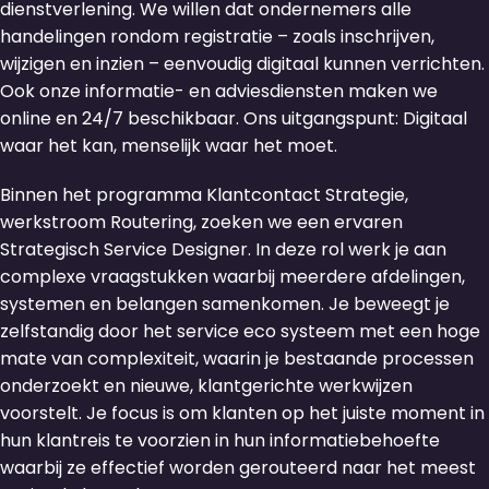
dienstverlening. We willen dat ondernemers alle
handelingen rondom registratie – zoals inschrijven,
wijzigen en inzien – eenvoudig digitaal kunnen verrichten.
Ook onze informatie- en adviesdiensten maken we
online en 24/7 beschikbaar. Ons uitgangspunt: Digitaal
waar het kan, menselijk waar het moet.
Binnen het programma Klantcontact Strategie,
werkstroom Routering, zoeken we een ervaren
Strategisch Service Designer. In deze rol werk je aan
complexe vraagstukken waarbij meerdere afdelingen,
systemen en belangen samenkomen. Je beweegt je
zelfstandig door het service eco systeem met een hoge
mate van complexiteit, waarin je bestaande processen
onderzoekt en nieuwe, klantgerichte werkwijzen
voorstelt. Je focus is om klanten op het juiste moment in
hun klantreis te voorzien in hun informatiebehoefte
waarbij ze effectief worden gerouteerd naar het meest