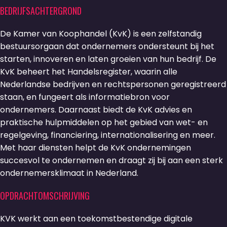
BEDRIJFSACHTERGROND
De Kamer van Koophandel (KvK) is een zelfstandig
bestuursorgaan dat ondernemers ondersteunt bij het
starten, innoveren en laten groeien van hun bedrijf. De
KvK beheert het Handelsregister, waarin alle
Nederlandse bedrijven en rechtspersonen geregistreerd
staan, en fungeert als informatiebron voor
ondernemers. Daarnaast biedt de KvK advies en
praktische hulpmiddelen op het gebied van wet- en
regelgeving, financiering, internationalisering en meer.
Met haar diensten helpt de KvK ondernemingen
succesvol te ondernemen en draagt zij bij aan een sterk
ondernemersklimaat in Nederland.
OPDRACHTOMSCHRIJVING
KVK werkt aan een toekomstbestendige digitale