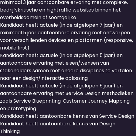
minimaal 3 jaar aantoonbare ervaring met complexe,
bedrijfskritische en hightraffic websites binnen het
overheidsdomein of soortgelijke
Kandidaat heeft actuele (in de afgelopen 7 jaar) en
minimaal 5 jaar aantoonbare ervaring met ontwerpen
voor verschillenden devices en platformen (responsive,
mobile first)
Kandidaat heeft actuele (in de afgelopen 5 jaar) en
aantoonbare ervaring met eisen/wensen van
stakeholders samen met andere disciplines te vertalen
naar een design/interactie oplossing
Kandidaat heeft actuele (in de afgelopen 5 jaar) en
aantoonbare ervaring met Service Design methodieken
zoals Service Blueprinting, Customer Journey Mapping
en prototyping
Kandidaat heeft aantoonbare kennis van Service Design
Kandidaat heeft aantoonbare kennis van Design
Thinking