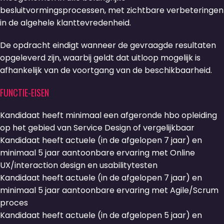
besluitvormingsprocessen, met zichtbare verbeteringen
in de algehele klanttevredenheid.
De opdracht eindigt wanneer de gevraagde resultaten
opgeleverd zijn, waarbij geldt dat uitloop mogelijk is
afhankelijk van de voortgang van de beschikbaarheid.
FUNCTIE-EISEN
Kandidaat heeft minimaal een afgeronde hbo opleiding
op het gebied van Service Design of vergelijkbaar
Kandidaat heeft actuele (in de afgelopen 7 jaar) en
minimaal 5 jaar aantoonbare ervaring met Online
UX/interaction design en usabilitytesten
Kandidaat heeft actuele (in de afgelopen 7 jaar) en
minimaal 5 jaar aantoonbare ervaring met Agile/Scrum
proces
Kandidaat heeft actuele (in de afgelopen 5 jaar) en