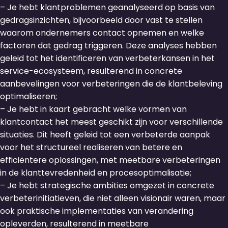
– Je hebt klantproblemen geanalyseerd op basis van
gedragsinzichten, bijvoorbeeld door vast te stellen
waarom ondernemers contact opnemen en welke
factoren dat gedrag triggeren. Deze analyses hebben
geleid tot het identificeren van verbeterkansen in het
service-ecosysteem, resulterend in concrete
aanbevelingen voor verbeteringen die de klantbeleving
optimaliseren;
– Je hebt in kaart gebracht welke vormen van
klantcontact het meest geschikt zijn voor verschillende
situaties. Dit heeft geleid tot een verbeterde aanpak
voor het structureel realiseren van betere en
efficiëntere oplossingen, met meetbare verbeteringen
in de klanttevredenheid en procesoptimalisatie;
– Je hebt strategische ambities omgezet in concrete
verbeterinitiatieven, die niet alleen visionair waren, maar
ook praktische implementaties van verandering
opleverden, resulterend in meetbare