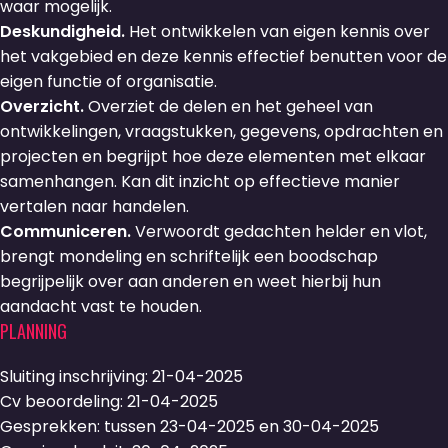
waar mogelijk.
Deskundigheid.
Het ontwikkelen van eigen kennis over
het vakgebied en deze kennis effectief benutten voor de
eigen functie of organisatie.
Overzicht.
Overziet de delen en het geheel van
ontwikkelingen, vraagstukken, gegevens, opdrachten en
projecten en begrijpt hoe deze elementen met elkaar
samenhangen. Kan dit inzicht op effectieve manier
vertalen naar handelen.
Communiceren.
Verwoordt gedachten helder en vlot,
brengt mondeling en schriftelijk een boodschap
begrijpelijk over aan anderen en weet hierbij hun
aandacht vast te houden.
PLANNING
Sluiting inschrijving: 21-04-2025
Cv beoordeling: 21-04-2025
Gesprekken: tussen 23-04-2025 en 30-04-2025