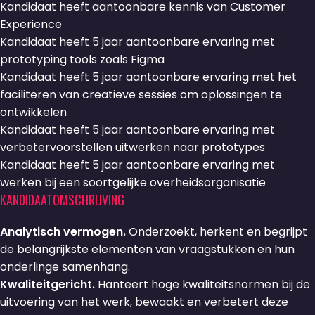
Kandidaat heeft aantoonbare kennis van Customer
Experience
Kandidaat heeft 5 jaar aantoonbare ervaring met
prototyping tools zoals Figma
Kandidaat heeft 5 jaar aantoonbare ervaring met het
faciliteren van creatieve sessies om oplossingen te
ontwikkelen
Kandidaat heeft 5 jaar aantoonbare ervaring met
verbetervoorstellen uitwerken naar prototypes
Kandidaat heeft 5 jaar aantoonbare ervaring met
werken bij een soortgelijke overheidsorganisatie
KANDIDAATOMSCHRIJVING
Analytisch vermogen.
Onderzoekt, herkent en begrijpt
de belangrijkste elementen van vraagstukken en hun
onderlinge samenhang.
Kwaliteitgericht.
Hanteert hoge kwaliteitsnormen bij de
uitvoering van het werk, bewaakt en verbetert deze