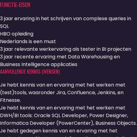
FUNCTIE-EISEN
3 jaar ervaring in het schrijven van complexe queries in
SQL
HBO opleiding
Nederlands is een must
3 jaar relevante werkervaring als tester in BI projecten
3 jaar recente ervaring met Data Warehousing en
Business Intelligence applicaties
AANVULLENDE KENNIS (WENSEN)
Je hebt kennis van en ervaring met het werken met
(test)tools, waaronder Jira, Confluence, Jenkins, en
Fitnesse.
Je hebt kennis van en ervaring met het werken met
DWH/BI tools: Oracle SQL Developer, Power Designer,
Informatica Developer (PowerCenter), Business Objects.
Je hebt gedegen kennis van en ervaring met het