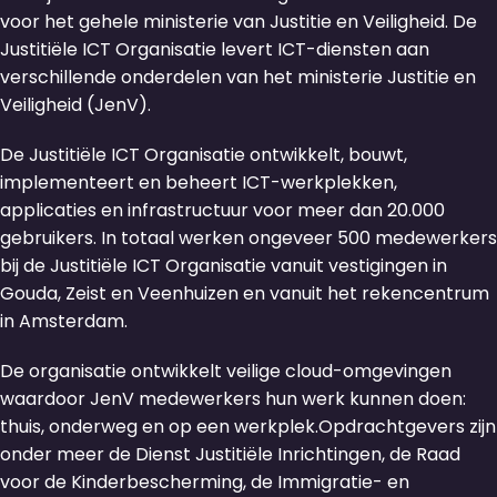
voor het gehele ministerie van Justitie en Veiligheid. De
Justitiële ICT Organisatie levert ICT-diensten aan
verschillende onderdelen van het ministerie Justitie en
Veiligheid (JenV).
De Justitiële ICT Organisatie ontwikkelt, bouwt,
implementeert en beheert ICT-werkplekken,
applicaties en infrastructuur voor meer dan 20.000
gebruikers. In totaal werken ongeveer 500 medewerkers
bij de Justitiële ICT Organisatie vanuit vestigingen in
Gouda, Zeist en Veenhuizen en vanuit het rekencentrum
in Amsterdam.
De organisatie ontwikkelt veilige cloud-omgevingen
waardoor JenV medewerkers hun werk kunnen doen:
thuis, onderweg en op een werkplek.Opdrachtgevers zijn
onder meer de Dienst Justitiële Inrichtingen, de Raad
voor de Kinderbescherming, de Immigratie- en