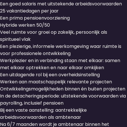
Een goed salaris met uitstekende arbeidsvoorwaarden
25 vakantiedagen per jaar
Een prima pensioenvoorziening
Hybride werken 50/50
Veel ruimte voor groei op zakelijk, persoonlijk als
spiritueel vlak
Een plezierige, informele werkomgeving waar ruimte is
voor professionele ontwikkeling
Werkplezier en in verbinding staan met elkaar: samen
met elkaar optrekken en naar elkaar omkijken
Een uitdagende rol bij een overheidsinstelling
Werken aan maatschappelijk relevante projecten
Ontwikkelingsmogelijkheden binnen én buiten projecten
In de detacheringsperiode: uitstekende voorwaarden via
payrolling, inclusief pensioen
Bij een vaste aanstelling: aantrekkelijke
arbeidsvoorwaarden als ambtenaar
Na 6/7 maanden wordt je ambtenaar binnen het