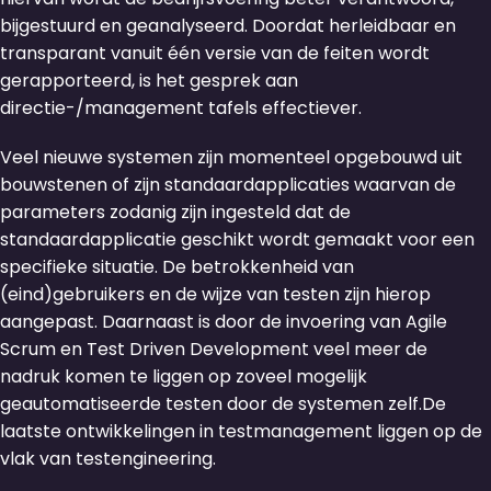
bijgestuurd en geanalyseerd. Doordat herleidbaar en
transparant vanuit één versie van de feiten wordt
gerapporteerd, is het gesprek aan
directie-/management tafels effectiever.
Veel nieuwe systemen zijn momenteel opgebouwd uit
bouwstenen of zijn standaardapplicaties waarvan de
parameters zodanig zijn ingesteld dat de
standaardapplicatie geschikt wordt gemaakt voor een
specifieke situatie. De betrokkenheid van
(eind)gebruikers en de wijze van testen zijn hierop
aangepast. Daarnaast is door de invoering van Agile
Scrum en Test Driven Development veel meer de
nadruk komen te liggen op zoveel mogelijk
geautomatiseerde testen door de systemen zelf.De
laatste ontwikkelingen in testmanagement liggen op de
vlak van testengineering.