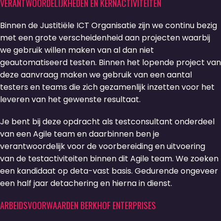
VERANTWOORDELIJKHEDEN EN KERNACTIVITEITEN
Binnen de Justitiële ICT Organisatie zijn we continu bezig
met een grote verscheidenheid aan projecten waarbij
we gebruik willen maken van al dan niet
geautomatiseerd testen. Binnen het lopende project van
deze aanvraag maken we gebruik van een aantal
testers en teams die zich gezamenlijk inzetten voor het
leveren van het gewenste resultaat.
Je bent bij deze opdracht als testconsultant onderdeel
van een Agile team en daarbinnen ben je
verantwoordelijk voor de voorbereiding en uitvoering
van de testactiviteiten binnen dit Agile team. We zoeken
een kandidaat op deta-vast basis. Gedurende ongeveer
een half jaar detachering en hierna in dienst.
ARBEIDSVOORWAARDEN BERKHOF ENTERPRISES