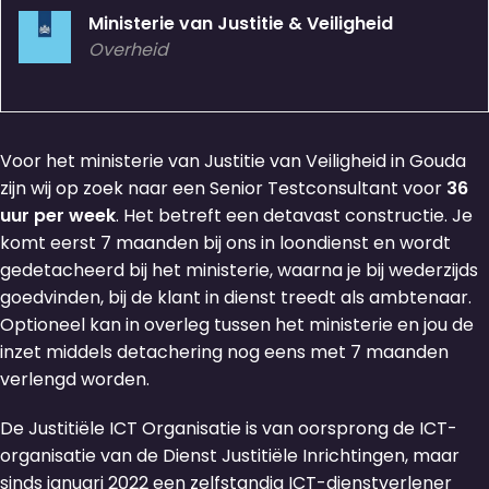
Ministerie van Justitie & Veiligheid
Overheid
Voor het ministerie van Justitie van Veiligheid in Gouda
zijn wij op zoek naar een Senior Testconsultant voor
36
uur per week
. Het betreft een detavast constructie. Je
komt eerst 7 maanden bij ons in loondienst en wordt
gedetacheerd bij het ministerie, waarna je bij wederzijds
goedvinden, bij de klant in dienst treedt als ambtenaar.
Optioneel kan in overleg tussen het ministerie en jou de
inzet middels detachering nog eens met 7 maanden
verlengd worden.
De Justitiële ICT Organisatie is van oorsprong de ICT-
organisatie van de Dienst Justitiële Inrichtingen, maar
sinds januari 2022 een zelfstandig ICT-dienstverlener