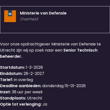
Ministerie van Defensie
Overheid
Voor onze opdrachtgever Ministerie van Defensie te
Utrecht zijn wij op zoek naar een
Senior Technisch
beheerder.
Startdatum:
1-3-2026
Einddatum:
28-2-2027
Tarief:
in overleg
Deadline aanbieden:
donderdag 15-01-2026
Inzet:
38 uur per week
Standplaats:
Utrecht
Optie tot verlenging:
Ja