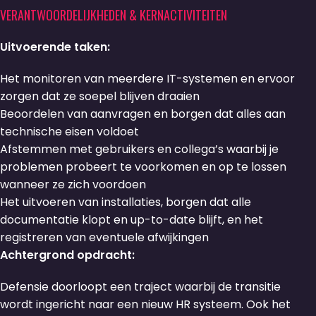
VERANTWOORDELIJKHEDEN & KERNACTIVITEITEN
Uitvoerende taken:
Het monitoren van meerdere IT-systemen en ervoor
zorgen dat ze soepel blijven draaien
Beoordelen van aanvragen en borgen dat alles aan
technische eisen voldoet
Afstemmen met gebruikers en collega’s waarbij je
problemen probeert te voorkomen en op te lossen
wanneer ze zich voordoen
Het uitvoeren van installaties, borgen dat alle
documentatie klopt en up-to-date blijft, en het
registreren van eventuele afwijkingen
Achtergrond opdracht:
Defensie doorloopt een traject waarbij de transitie
wordt ingericht naar een nieuw HR systeem. Ook het