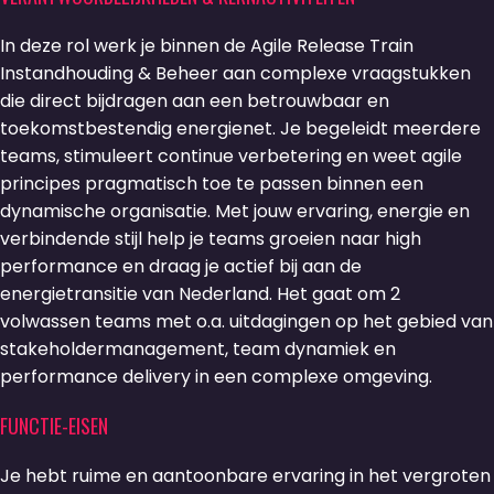
In deze rol werk je binnen de Agile Release Train
Instandhouding & Beheer aan complexe vraagstukken
die direct bijdragen aan een betrouwbaar en
toekomstbestendig energienet. Je begeleidt meerdere
teams, stimuleert continue verbetering en weet agile
principes pragmatisch toe te passen binnen een
dynamische organisatie. Met jouw ervaring, energie en
verbindende stijl help je teams groeien naar high
performance en draag je actief bij aan de
energietransitie van Nederland. Het gaat om 2
volwassen teams met o.a. uitdagingen op het gebied van
stakeholdermanagement, team dynamiek en
performance delivery in een complexe omgeving.
FUNCTIE-EISEN
Je hebt ruime en aantoonbare ervaring in het vergroten