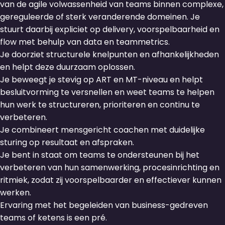
van de agile volwassenheid van teams binnen complexe,
gereguleerde of sterk veranderende domeinen. Je
stuurt daarbij expliciet op delivery, voorspelbaarheid en
flow met behulp van data en teammetrics.
Je doorziet structurele knelpunten en afhankelijkheden
en helpt deze duurzaam oplossen.
Je beweegt je stevig op ART en MT-niveau en helpt
besluitvorming te versnellen en weet teams te helpen
hun werk te structureren, prioriteren en continu te
verbeteren.
Je combineert mensgericht coachen met duidelijke
sturing op resultaat en afspraken.
Je bent in staat om teams te ondersteunen bij het
verbeteren van hun samenwerking, procesinrichting en
ritmiek, zodat zij voorspelbaarder en effectiever kunnen
werken.
Ervaring met het begeleiden van business-gedreven
teams of ketens is een pré.