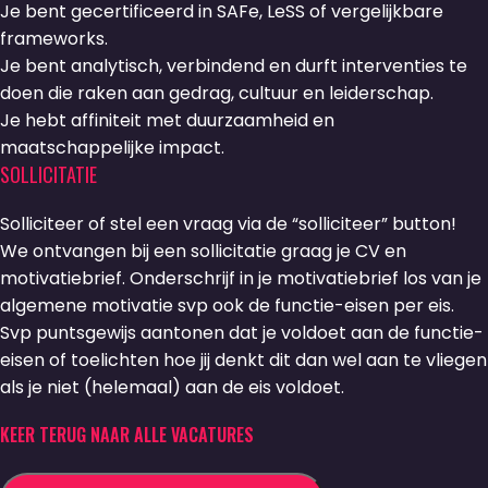
Je bent gecertificeerd in SAFe, LeSS of vergelijkbare
frameworks.
Je bent analytisch, verbindend en durft interventies te
doen die raken aan gedrag, cultuur en leiderschap.
Je hebt affiniteit met duurzaamheid en
maatschappelijke impact.
SOLLICITATIE
Solliciteer of stel een vraag via de “solliciteer” button!
We ontvangen bij een sollicitatie graag je CV en
motivatiebrief. Onderschrijf in je motivatiebrief los van je
algemene motivatie svp ook de functie-eisen per eis.
Svp puntsgewijs aantonen dat je voldoet aan de functie-
eisen of toelichten hoe jij denkt dit dan wel aan te vliegen
als je niet (helemaal) aan de eis voldoet.
KEER TERUG NAAR ALLE VACATURES