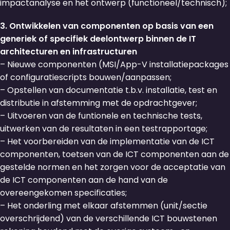
impactanalyse en het ontwerp (functioneel/technisch);
3. Ontwikkelen van componenten op basis van een
generiek of specifiek deelontwerp binnen de IT
architecturen en infrastructuren
– Nieuwe componenten (MSI/App-V installatiepackages
of configuratiescripts bouwen/aanpassen;
– Opstellen van documentatie t.b.v. installatie, test en
distributie in afstemming met de opdrachtgever;
– Uitvoeren van de funtionele en technische tests,
uitwerken van de resultaten in een testrapportage;
– Het voorbereiden van de implementatie van de ICT
componenten, toetsen van de ICT componenten aan de
gestelde normen en het zorgen voor de acceptatie van
de ICT componenten aan de hand van de
overeengekomen specificaties;
– Het onderling met elkaar afstemmen (unit/sectie
overschrijdend) van de verschillende ICT bouwstenen