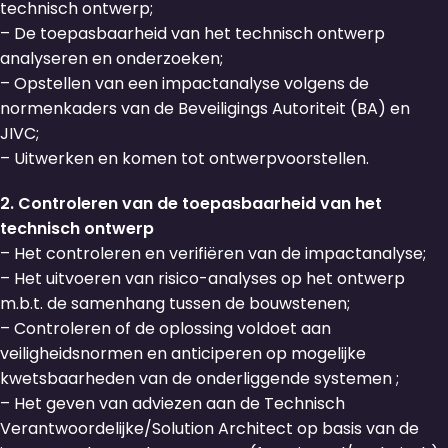
technisch ontwerp;
– De toepasbaarheid van het technisch ontwerp
analyseren en onderzoeken;
– Opstellen van een impactanalyse volgens de
normenkaders van de Beveiligings Autoriteit (BA) en
JIVC;
– Uitwerken en komen tot ontwerpvoorstellen.
2. Controleren van de toepasbaarheid van het
technisch ontwerp
– Het controleren en verifiëren van de impactanalyse;
– Het uitvoeren van risico-analyses op het ontwerp
m.b.t. de samenhang tussen de bouwstenen;
– Controleren of de oplossing voldoet aan
veiligheidsnormen en anticiperen op mogelijke
kwetsbaarheden van de onderliggende systemen ;
– Het geven van adviezen aan de Technisch
Verantwoordelijke/Solution Architect op basis van de