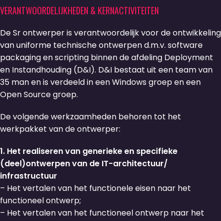
VERANTWOORDELIJKHEDEN & KERNACTIVITEITEN
De Sr ontwerper is verantwoordelijk voor de ontwikkeling
van uniforme technische ontwerpen d.m.v. software
packaging en scripting binnen de afdeling Deployment
en Instandhouding (D&I). D&I bestaat uit een team van
35 man en is verdeeld in een Windows groep en een
Open Source groep.
De volgende werkzaamheden behoren tot het
werkpakket van de ontwerper:
1. Het realiseren van generieke en specifieke
(deel)ontwerpen van de IT-architectuur/
infrastructuur
– Het vertalen van het functionele eisen naar het
functioneel ontwerp;
– Het vertalen van het functioneel ontwerp naar het