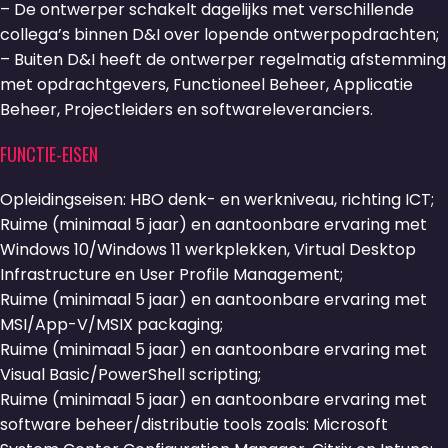
– De ontwerper schakelt dagelijks met verschillende
collega’s binnen D&I over lopende ontwerpopdrachten;
– Buiten D&I heeft de ontwerper regelmatig afstemming
met opdrachtgevers, Functioneel Beheer, Applicatie
Beheer, Projectleiders en softwareleveranciers.
FUNCTIE-EISEN
Opleidingseisen: HBO denk- en werkniveau, richting ICT;
Ruime (minimaal 5 jaar) en aantoonbare ervaring met
Windows 10/Windows 11 werkplekken, Virtual Desktop
Infrastructure en User Profile Management;
Ruime (minimaal 5 jaar) en aantoonbare ervaring met
MSI/App-V/MSIX packaging;
Ruime (minimaal 5 jaar) en aantoonbare ervaring met
Visual Basic/PowerShell scripting;
Ruime (minimaal 5 jaar) en aantoonbare ervaring met
software beheer/distributie tools zoals: Microsoft