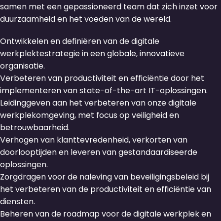
samen met een gepassioneerd team dat zich inzet voor
duurzaamheid en het voeden van de wereld.
Ontwikkelen en definiëren van de digitale
werkplektestrategie in een globale, innovatieve
organisatie.
Verbeteren van productiviteit en efficiëntie door het
implementeren van state-of-the-art IT-oplossingen.
Leidinggeven aan het verbeteren van onze digitale
werkplekomgeving, met focus op veiligheid en
betrouwbaarheid.
Verhogen van klanttevredenheid, verkorten van
doorlooptijden en leveren van gestandaardiseerde
oplossingen.
Zorgdragen voor de naleving van beveiligingsbeleid bij
het verbeteren van de productiviteit en efficiëntie van
diensten.
Beheren van de roadmap voor de digitale werkplek en