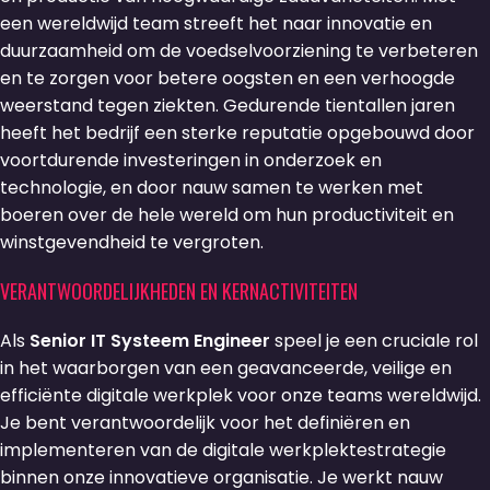
een wereldwijd team streeft het naar innovatie en
duurzaamheid om de voedselvoorziening te verbeteren
en te zorgen voor betere oogsten en een verhoogde
weerstand tegen ziekten. Gedurende tientallen jaren
heeft het bedrijf een sterke reputatie opgebouwd door
voortdurende investeringen in onderzoek en
technologie, en door nauw samen te werken met
boeren over de hele wereld om hun productiviteit en
winstgevendheid te vergroten.
VERANTWOORDELIJKHEDEN EN KERNACTIVITEITEN
Als
Senior IT Systeem Engineer
speel je een cruciale rol
in het waarborgen van een geavanceerde, veilige en
efficiënte digitale werkplek voor onze teams wereldwijd.
Je bent verantwoordelijk voor het definiëren en
implementeren van de digitale werkplektestrategie
binnen onze innovatieve organisatie. Je werkt nauw