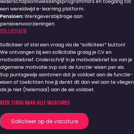
leiderschapsontwikkelingsprogramma’s en toegang tot
een wereldwijd e-learning platform.
Pensioen:
Werkgeversbijdrage aan
pensioenvoorzieningen.
SOLLICITATIE
Solliciteer of stel een vraag via de “solliciteer” button!
We ontvangen bij een sollicitatie graag je CV en
motivatiebrief. Onderschrijf in je motivatiebrief los van je
algemene motivatie svp ook de functie-eisen per eis.
Svp puntsgewijs aantonen dat je voldoet aan de functie-
eisen of toelichten hoe jij denkt dit dan wel aan te vliegen
als je niet (helemaal) aan de eis voldoet.
KEER TERUG NAAR ALLE VACATURES