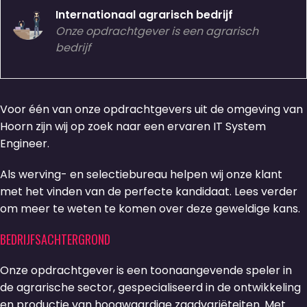
Internationaal agrarisch bedrijf
Onze opdrachtgever is een agrarisch
bedrijf
Voor één van onze opdrachtgevers uit de omgeving van
Hoorn zijn wij op zoek naar een ervaren IT System
Engineer.
Als werving- en selectiebureau helpen wij onze klant
met het vinden van de perfecte kandidaat. Lees verder
om meer te weten te komen over deze geweldige kans.
BEDRIJFSACHTERGROND
Onze opdrachtgever is een toonaangevende speler in
de agrarische sector, gespecialiseerd in de ontwikkeling
en productie van hoogwaardige zaadvariëteiten. Met