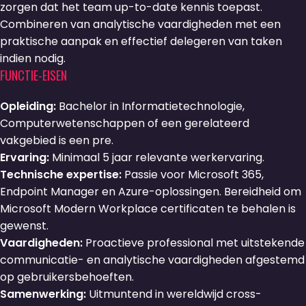
zorgen dat het team up-to-date kennis toepast.
Combineren van analytische vaardigheden met een
praktische aanpak en effectief delegeren van taken
indien nodig.
FUNCTIE-EISEN
Opleiding:
Bachelor in Informatietechnologie,
Computerwetenschappen of een gerelateerd
vakgebied is een pre.
Ervaring:
Minimaal 5 jaar relevante werkervaring.
Technische expertise:
Passie voor Microsoft 365,
Endpoint Manager en Azure-oplossingen. Bereidheid om
Microsoft Modern Workplace certificaten te behalen is
gewenst.
Vaardigheden:
Proactieve professional met uitstekende
communicatie- en analytische vaardigheden afgestemd
op gebruikersbehoeften.
Samenwerking:
Uitmuntend in wereldwijd cross-