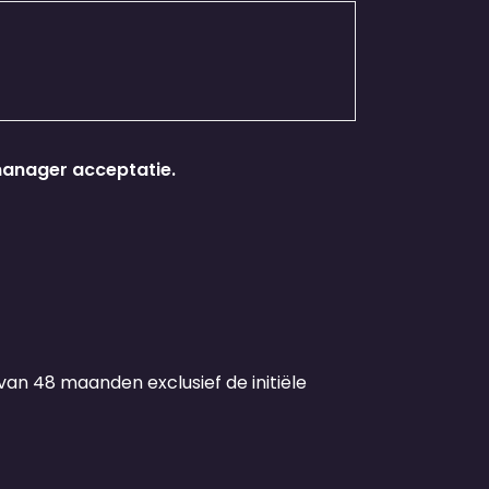
anager acceptatie.
an 48 maanden exclusief de initiële