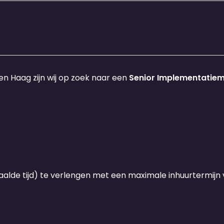
n Haag zijn wij op zoek naar een
Senior Implementatiem
alde tijd) te verlengen met een maximale inhuurtermijn v