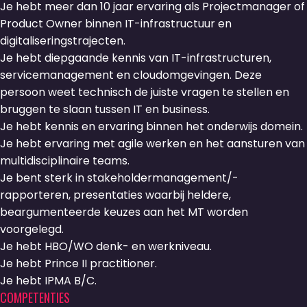
Je hebt meer dan 10 jaar ervaring als Projectmanager of
Product Owner binnen IT-infrastructuur en
digitaliseringstrajecten.
Je hebt diepgaande kennis van IT-infrastructuren,
servicemanagement en cloudomgevingen. Deze
persoon weet technisch de juiste vragen te stellen en
bruggen te slaan tussen IT en business.
Je hebt kennis en ervaring binnen het onderwijs domein.
Je hebt ervaring met agile werken en het aansturen van
multidisciplinaire teams.
Je bent sterk in stakeholdermanagement/-
rapporteren, presentaties waarbij heldere,
beargumenteerde keuzes aan het MT worden
voorgelegd.
Je hebt HBO/WO denk- en werkniveau.
Je hebt Prince II practitioner.
Je hebt IPMA B/C.
COMPETENTIES