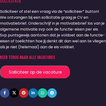
SOLLICITATIE
Solliciteer of stel een vraag via de “solliciteer” button!
We ontvangen bij een sollicitatie graag je CV en
motivatiebrief. Onderschrijf in je motivatiebrief los van je
algemene motivatie svp ook de functie-eisen per eis.
Svp puntsgewijs aantonen dat je voldoet aan de functie-
eisen of toelichten hoe jij denkt dit dan wel aan te vliegen
als je niet (helemaal) aan de eis voldoet.
KEER TERUG NAAR ALLE VACATURES