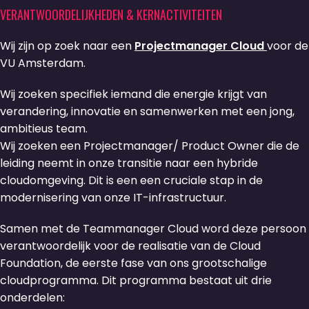
VERANTWOORDELIJKHEDEN & KERNACTIVITEITEN
Wij zijn op zoek naar een
Projectmanager Cloud
voor de
VU Amsterdam.
Wij zoeken specifiek iemand die energie krijgt van
verandering, innovatie en samenwerken met een jong,
ambitieus team.
Wij zoeken een Projectmanager/ Product Owner die de
leiding neemt in onze transitie naar een hybride
cloudomgeving. Dit is een een cruciale stap in de
modernisering van onze IT-infrastructuur.
Samen met de Teammanager Cloud word deze persoon
verantwoordelijk voor de realisatie van de Cloud
Foundation, de eerste fase van ons grootschalige
cloudprogramma. Dit programma bestaat uit drie
onderdelen: