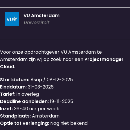
VU Amsterdam
Universiteit
Voor onze opdrachtgever VU Amsterdam te
Amsterdam zijn wij op zoek naar een
Projectmanager
Cloud.
Startdatum:
Asap / 08-12-2025
Einddatum:
31-03-2026
Tarief:
in overleg
Deadline aanbieden:
19-11-2025
Inzet:
36-40 uur per week
Standplaats:
Amsterdam
Optie tot verlenging:
Nog niet bekend