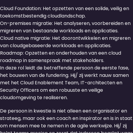
Cloud Foundation: Het opzetten van een solide, veilig en
toekomstbestendig cloudlandschap.
On-premises migratie: Het analyseren, voorbereiden en
migreren van bestaande workloads en applicaties.
Cloud native migratie: Het doorontwikkelen en migreren
van cloudgebaseerde workloads en applicaties.
Roadmap: Opzetten en onderhouden van een cloud
roadmap in samenspraak met stakeholders.
In deze rol leidt de betreffende persoon de eerste fase,
het bouwen van de fundering. Hij/ zij werkt nauw samen
met het Cloud Enablement Team, IT-architecten en
Security Officers om een robuuste en veilige
cloudomgeving te realiseren.
De persoon in kwestie is niet alleen een organisator en
strateeg, maar ook een coach en inspirator en is in staat
om mensen mee te nemen in de agile werkwijze. Hij/ zij