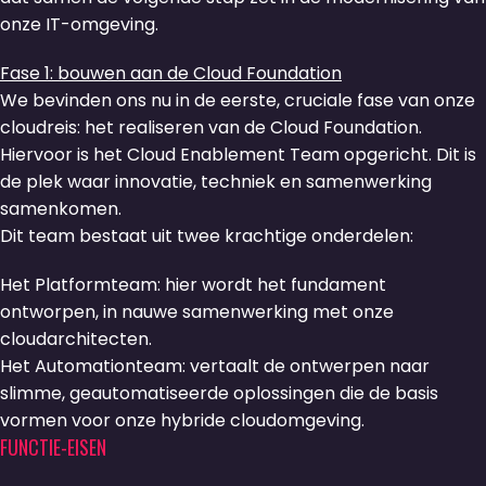
onze IT-omgeving.
Fase 1: bouwen aan de Cloud Foundation
We bevinden ons nu in de eerste, cruciale fase van onze
cloudreis: het realiseren van de Cloud Foundation.
Hiervoor is het Cloud Enablement Team opgericht. Dit is
de plek waar innovatie, techniek en samenwerking
samenkomen.
Dit team bestaat uit twee krachtige onderdelen:
Het Platformteam: hier wordt het fundament
ontworpen, in nauwe samenwerking met onze
cloudarchitecten.
Het Automationteam: vertaalt de ontwerpen naar
slimme, geautomatiseerde oplossingen die de basis
vormen voor onze hybride cloudomgeving.
FUNCTIE-EISEN