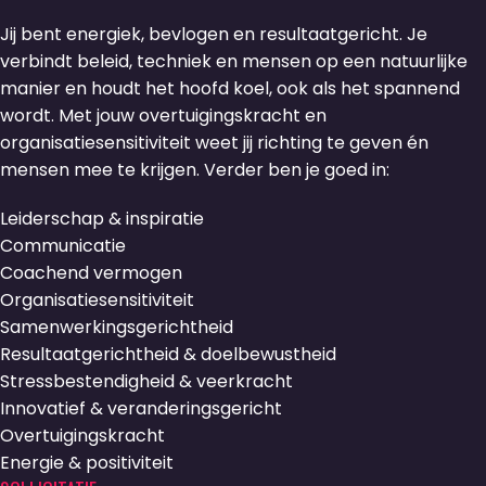
Jij bent energiek, bevlogen en resultaatgericht. Je
verbindt beleid, techniek en mensen op een natuurlijke
manier en houdt het hoofd koel, ook als het spannend
wordt. Met jouw overtuigingskracht en
organisatiesensitiviteit weet jij richting te geven én
mensen mee te krijgen. Verder ben je goed in:
Leiderschap & inspiratie
Communicatie
Coachend vermogen
Organisatiesensitiviteit
Samenwerkingsgerichtheid
Resultaatgerichtheid & doelbewustheid
Stressbestendigheid & veerkracht
Innovatief & veranderingsgericht
Overtuigingskracht
Energie & positiviteit