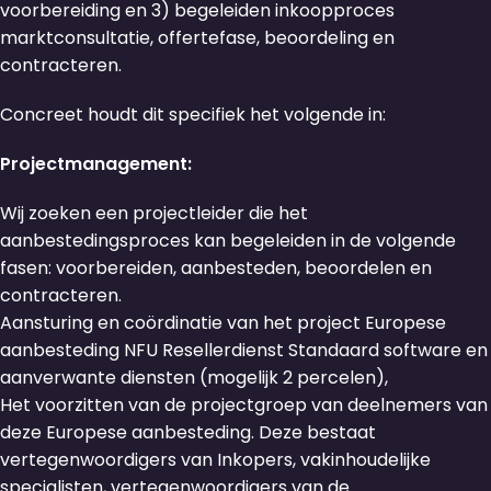
voorbereiding en 3) begeleiden inkoopproces
marktconsultatie, offertefase, beoordeling en
contracteren.
Concreet houdt dit specifiek het volgende in:
Projectmanagement:
Wij zoeken een projectleider die het
aanbestedingsproces kan begeleiden in de volgende
fasen: voorbereiden, aanbesteden, beoordelen en
contracteren.
Aansturing en coördinatie van het project Europese
aanbesteding NFU Resellerdienst Standaard software en
aanverwante diensten (mogelijk 2 percelen),
Het voorzitten van de projectgroep van deelnemers van
deze Europese aanbesteding. Deze bestaat
vertegenwoordigers van Inkopers, vakinhoudelijke
specialisten, vertegenwoordigers van de