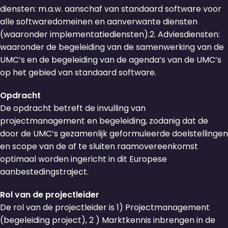
diensten: m.a.w. aanschaf van standaard software voor
alle softwaredomeinen en aanverwante diensten
(waaronder implementatiediensten).2. Adviesdiensten:
waaronder de begeleiding van de samenwerking van de
UMC’s en de begeleiding van de agenda’s van de UMC’s
op het gebied van standaard software.
Opdracht
De opdracht betreft de invulling van
projectmanagement en begeleiding, zodanig dat de
door de UMC’s gezamenlijk geformuleerde doelstellingen
en scope van de af te sluiten raamovereenkomst
optimaal worden ingericht in dit Europese
aanbestedingstraject.
Rol van de projectleider
De rol van de projectleider is 1) Projectmanagement
(begeleiding project), 2 ) Marktkennis inbrengen in de