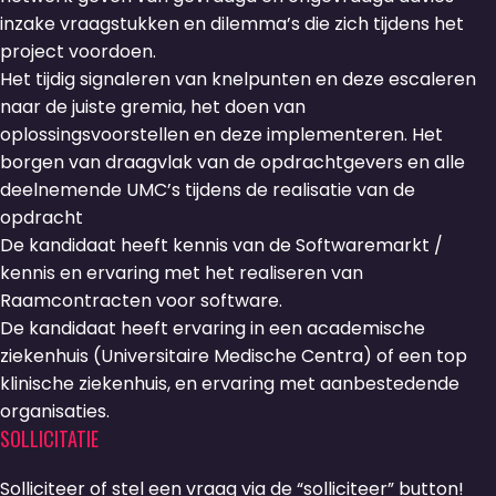
inzake vraagstukken en dilemma’s die zich tijdens het
project voordoen.
Het tijdig signaleren van knelpunten en deze escaleren
naar de juiste gremia, het doen van
oplossingsvoorstellen en deze implementeren. Het
borgen van draagvlak van de opdrachtgevers en alle
deelnemende UMC’s tijdens de realisatie van de
opdracht
De kandidaat heeft kennis van de Softwaremarkt /
kennis en ervaring met het realiseren van
Raamcontracten voor software.
De kandidaat heeft ervaring in een academische
ziekenhuis (Universitaire Medische Centra) of een top
klinische ziekenhuis, en ervaring met aanbestedende
organisaties.
SOLLICITATIE
Solliciteer of stel een vraag via de “solliciteer” button!