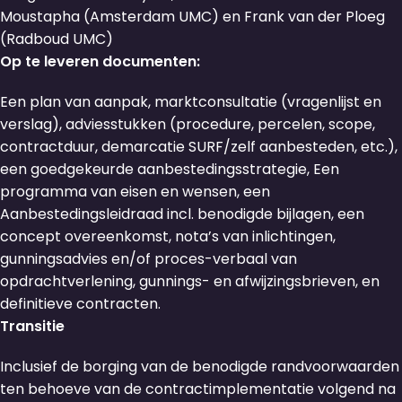
Moustapha (Amsterdam UMC) en Frank van der Ploeg
(Radboud UMC)
Op te leveren documenten:
Een plan van aanpak, marktconsultatie (vragenlijst en
verslag), adviesstukken (procedure, percelen, scope,
contractduur, demarcatie SURF/zelf aanbesteden, etc.),
een goedgekeurde aanbestedingsstrategie, Een
programma van eisen en wensen, een
Aanbestedingsleidraad incl. benodigde bijlagen, een
concept overeenkomst, nota’s van inlichtingen,
gunningsadvies en/of proces-verbaal van
opdrachtverlening, gunnings- en afwijzingsbrieven, en
definitieve contracten.
Transitie
Inclusief de borging van de benodigde randvoorwaarden
ten behoeve van de contractimplementatie volgend na