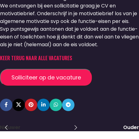
We ontvangen bij een sollicitatie graag je CV en
motivatiebrief. Onderschrijf in je motivatiebrief los van je
algemene motivatie svp ook de functie-eisen per eis.
Svp puntsgewijs aantonen dat je voldoet aan de functie-
eisen of toelichten hoe jij denkt dit dan wel aan te vliegen
als je niet (helemaal) aan de eis voldoet.
KEER TERUG NAAR ALLE VACATURES
Nieuwer
Ouder