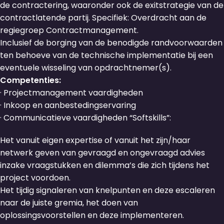
de contractering, waaronder ook de exitstrategie van de
contractlatende partij. Specifiek: Overdracht aan de
regiegroep Contractmanagement.
Inclusief de borging van de benodigde randvoorwaarden
ten behoeve van de technische implementatie bij een
eventuele wisseling van opdrachtnemer(s).
Competenties:
· Projectmanagement vaardigheden
· Inkoop en aanbestedingservaring
· Communicatieve vaardigheden “Softskills”:
Het vanuit eigen expertise of vanuit het zijn/haar
netwerk geven van gevraagd en ongevraagd advies
inzake vraagstukken en dilemma’s die zich tijdens het
project voordoen.
Het tijdig signaleren van knelpunten en deze escaleren
naar de juiste gremia, het doen van
oplossingsvoorstellen en deze implementeren.