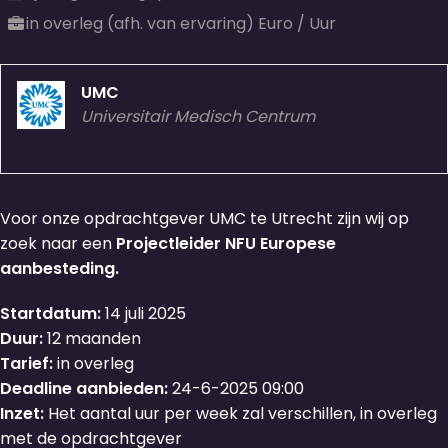
in overleg (afh. van ervaring) Euro / Uur
UMC
Universitair Medisch Centrum
Voor onze opdrachtgever UMC te Utrecht zijn wij op
zoek naar een
Projectleider NFU Europese
aanbesteding.
Startdatum:
14 juli 2025
Duur:
12 maanden
Tarief:
in overleg
Deadline aanbieden:
24-6-2025 09:00
Inzet:
Het aantal uur per week zal verschillen, in overleg
met de opdrachtgever