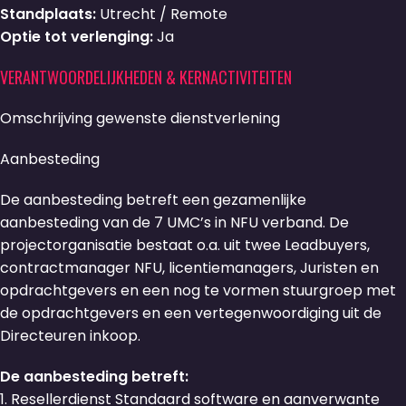
Standplaats:
Utrecht / Remote
Optie tot verlenging:
Ja
VERANTWOORDELIJKHEDEN & KERNACTIVITEITEN
Omschrijving gewenste dienstverlening
Aanbesteding
De aanbesteding betreft een gezamenlijke
aanbesteding van de 7 UMC’s in NFU verband. De
projectorganisatie bestaat o.a. uit twee Leadbuyers,
contractmanager NFU, licentiemanagers, Juristen en
opdrachtgevers en een nog te vormen stuurgroep met
de opdrachtgevers en een vertegenwoordiging uit de
Directeuren inkoop.
De aanbesteding betreft:
1. Resellerdienst Standaard software en aanverwante