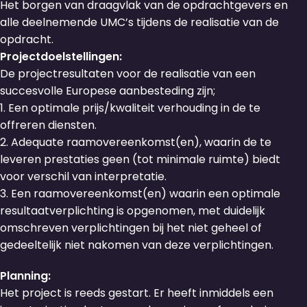
Het borgen van draagvlak van de opdrachtgevers en
alle deelnemende UMC’s tijdens de realisatie van de
opdracht.
Projectdoelstellingen:
De projectresultaten voor de realisatie van een
succesvolle Europese aanbesteding zijn;
1. Een optimale prijs/kwaliteit verhouding in de te
offreren diensten.
2. Adequate raamovereenkomst(en), waarin de te
leveren prestaties geen (tot minimale ruimte) biedt
voor verschil van interpretatie.
3. Een raamovereenkomst(en) waarin een optimale
resultaatverplichting is opgenomen, met duidelijk
omschreven verplichtingen bij het niet geheel of
gedeeltelijk niet nakomen van deze verplichtingen.
Planning:
Het project is reeds gestart. Er heeft inmiddels een