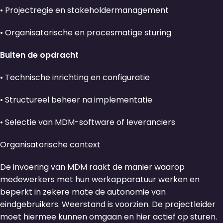
• Projectregie en stakeholdermanagement
• Organisatorische en procesmatige sturing
Buiten de opdracht
• Technische inrichting en configuratie
• Structureel beheer na implementatie
• Selectie van MDM-software of leveranciers
Organisatorische context
De invoering van MDM raakt de manier waarop
medewerkers met hun werkapparatuur werken en
beperkt in zekere mate de autonomie van
eindgebruikers. Weerstand is voorzien. De projectleider
moet hiermee kunnen omgaan en hier actief op sturen.