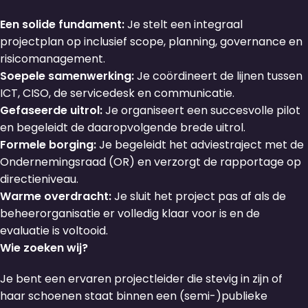
Een solide fundament:
Je stelt een integraal
projectplan op inclusief scope, planning, governance en
risicomanagement.
Soepele samenwerking:
Je coördineert de lijnen tussen
ICT, CISO, de servicedesk en communicatie.
Gefaseerde uitrol:
Je organiseert een succesvolle pilot
en begeleidt de daaropvolgende brede uitrol.
Formele borging:
Je begeleidt het adviestraject met de
Ondernemingsraad (OR) en verzorgt de rapportage op
directieniveau.
Warme overdracht:
Je sluit het project pas af als de
beheerorganisatie er volledig klaar voor is en de
evaluatie is voltooid.
Wie zoeken wij?
Je bent een ervaren projectleider die stevig in zijn of
haar schoenen staat binnen een (semi-)publieke