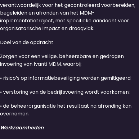
verantwoordelijk voor het gecontroleerd voorbereiden,
begeleiden en afronden van het MDM-
implementatietraject, met specifieke aandacht voor
organisatorische impact en draagvlak.
Doel van de opdracht
Zorgen voor een veilige, beheersbare en gedragen
invoering van Ivanti MDM, waarbij:
• risico’s op informatiebeveiliging worden gemitigeerd;
• verstoring van de bedrijfsvoering wordt voorkomen;
• de beheerorganisatie het resultaat na afronding kan
overnemen.
Werkzaamheden