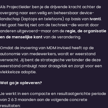
Als Projectleider ben je de drijvende kracht achter de
overgang naar een veilig en beheersbaar device-
landschap (laptops en telefoons) op basis van
Ivanti
.
Het gaat hierbij niet om de techniek—die wordt door
anderen uitgevoerd—maar om de
regie, de organisatie
en de menselijke kant
van de verandering.
Omdat de invoering van MDM invloed heeft op de
autonomie van medewerkers, wordt er weerstand
verwacht. Jij bent de strategische verbinder die deze
weerstand ombuigt naar draagvlak en zorgt voor een
vlekkeloze adoptie.
Wat ga je opleveren?
Je werkt in een compacte en resultaatgerichte periode
van 2 à 3 maanden aan de volgende concrete
resultaten: