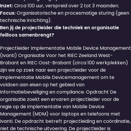
Inzet:
Circa 100 uur, verspreid over 2 tot 3 maanden.
Focus:
Organisatorische en procesmatige sturing (geen
technische inrichting).
Ben jij de projectleider die techniek en organisatie
feilloos samenbrengt?
Projectleider Implementatie Mobile Device Management
(Ivanti) Organisatie Voor het RIEC Zeeland West-
Brabant en RIEC Oost-Brabant (circa 100 werkplekken)
zijn we op zoek naar een projectleider voor de
implementatie Mobile Devicemanagement om te
voldoen aan eisen op het gebied van
informatiebeveiliging en compliance. Opdracht De
organisatie zoekt een ervaren projectleider voor de
regie op de implementatie van Mobile Device
Management (MDM) voor laptops en telefoons met
Ivanti. De opdracht betreft projectleiding en coördinatie,
niet de technische uitvoering. De projectleider is