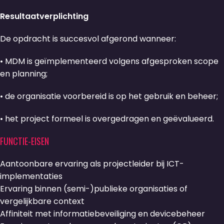
Resultaatverplichting
De opdracht is succesvol afgerond wanneer:
• MDM is geïmplementeerd volgens afgesproken scope
en planning;
• de organisatie voorbereid is op het gebruik en beheer;
• het project formeel is overgedragen en geëvalueerd.
FUNCTIE-EISEN
Aantoonbare ervaring als projectleider bij ICT-
implementaties
Ervaring binnen (semi-)publieke organisaties of
vergelijkbare context
Affiniteit met informatiebeveiliging en devicebeheer