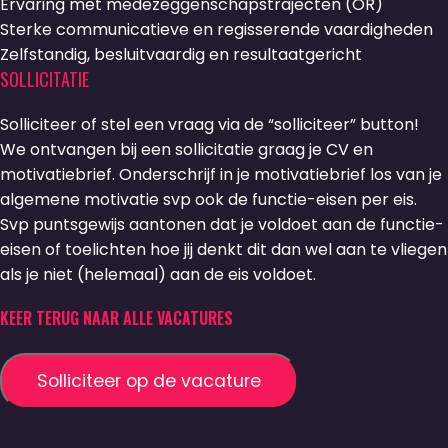
Ervaring met medezeggenschapstrajecten (OR)
Sterke communicatieve en regisserende vaardigheden
Zelfstandig, besluitvaardig en resultaatgericht
SOLLICITATIE
Solliciteer of stel een vraag via de “solliciteer” button!
We ontvangen bij een sollicitatie graag je CV en
motivatiebrief. Onderschrijf in je motivatiebrief los van je
algemene motivatie svp ook de functie-eisen per eis.
Svp puntsgewijs aantonen dat je voldoet aan de functie-
eisen of toelichten hoe jij denkt dit dan wel aan te vliegen
als je niet (helemaal) aan de eis voldoet.
KEER TERUG NAAR ALLE VACATURES