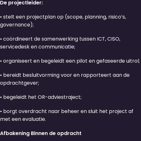
De projectleider:
• stelt een projectplan op (scope, planning, risico’s,
governance);
• coördineert de samenwerking tussen ICT, CISO,
servicedesk en communicatie;
• organiseert en begeleidt een pilot en gefaseerde uitrol;
• bereidt besluitvorming voor en rapporteert aan de
opdrachtgever;
• begeleidt het OR-adviestraject;
• borgt overdracht naar beheer en sluit het project af
met een evaluatie.
Afbakening Binnen de opdracht