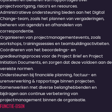
projectvoortgang, risico’s en resources.
Administratieve ondersteuning bieden aan het Digital
Change-team, zoals het plannen van vergaderingen,
beheren van agenda’s en afhandelen van
correspondentie.
Organiseren van projectmanagementevents, zoals
workshops, trainingssessies en teambuildingactiviteiten.
Coördineren van het beoordelings- en
goedkeuringsproces voor de Project Brief en Project
Initiation Documents, en zorgen dat deze voldoen aan de
vereiste normen.
Ondersteunen bij financiële planning, factuur- en
urenverwerking & rapportage binnen projecten.
Samenwerken met diverse belanghebbenden en
bijdragen aan continue verbetering van
projectmanagement binnen de organisatie.
FUNCTIE-EISEN