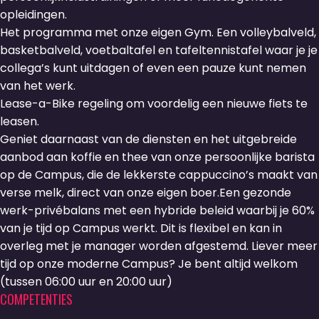
opleidingen.
Het programma met onze eigen Gym. Een volleybalveld,
basketbalveld, voetbaltafel en tafeltennistafel waar je je
collega’s kunt uitdagen of even een pauze kunt nemen
van het werk.
Lease-a-Bike regeling om voordelig een nieuwe fiets te
leasen.
Geniet daarnaast van de diensten en het uitgebreide
aanbod aan koffie en thee van onze persoonlijke barista
op de Campus, die de lekkerste cappuccino’s maakt van
verse melk, direct van onze eigen boer.Een gezonde
werk-privébalans met een hybride beleid waarbij je 60%
van je tijd op Campus werkt. Dit is flexibel en kan in
overleg met je manager worden afgestemd. Liever meer
tijd op onze moderne Campus? Je bent altijd welkom
(tussen 06:00 uur en 20:00 uur)
COMPETENTIES