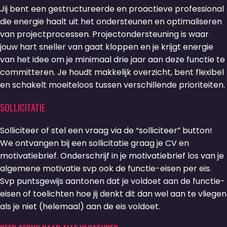
Jij bent een gestructureerde en proactieve professional
die energie haalt uit het ondersteunen en optimaliseren
van projectprocessen. Projectondersteuning is waar
jouw hart sneller van gaat kloppen en je krijgt energie
van het idee om je minimaal drie jaar aan deze functie te
committeren. Je houdt makkelijk overzicht, bent flexibel
en schakelt moeiteloos tussen verschillende prioriteiten.
SOLLICITATIE
Solliciteer of stel een vraag via de “solliciteer” button!
We ontvangen bij een sollicitatie graag je CV en
motivatiebrief. Onderschrijf in je motivatiebrief los van je
algemene motivatie svp ook de functie-eisen per eis.
Svp puntsgewijs aantonen dat je voldoet aan de functie-
eisen of toelichten hoe jij denkt dit dan wel aan te vliegen
als je niet (helemaal) aan de eis voldoet.