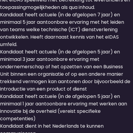
toepassingmogelijkheden als qua inhoud.
Kandidaat heeft actuele (in de afgelopen 7 jaar) en
minimaal 5 jaar aantoonbare ervaring met het leiden
van teams welke technische (ICT) dienstverlening
ontwikkelen. Heeft daarnaast kennis van het eIDAS
umfeld.
Kandidaat heeft actuele (in de afgelopen 5 jaar) en
minimaal 3 jaar aantoonbare ervaring met
ondernemerschap of het opzetten van een Business
Unit binnen een organisatie of op een andere manier
trekkend vermogen kan aantonen door bijvoorbeeld de
introductie van een product of dienst
Kandidaat heeft actuele (in de afgelopen 5 jaar) en
minimaal 1 jaar aantoonbare ervaring met werken aan
innovatie bij de overheid (vereist specifieke
competenties)
Kandidaat dient in het Nederlands te kunnen