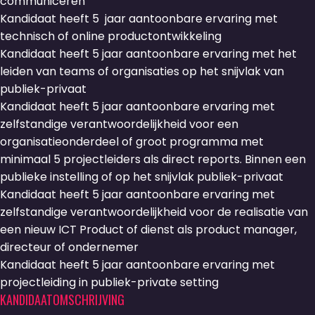
communiceren
Kandidaat heeft 5 jaar aantoonbare ervaring met
technisch of online productontwikkeling
Kandidaat heeft 5 jaar aantoonbare ervaring met het
leiden van teams of organisaties op het snijvlak van
publiek-privaat
Kandidaat heeft 5 jaar aantoonbare ervaring met
zelfstandige verantwoordelijkheid voor een
organisatieonderdeel of groot programma met
minimaal 5 projectleiders als direct reports. Binnen een
publieke instelling of op het snijvlak publiek-privaat
Kandidaat heeft 5 jaar aantoonbare ervaring met
zelfstandige verantwoordelijkheid voor de realisatie van
een nieuw ICT Product of dienst als product manager,
directeur of ondernemer
Kandidaat heeft 5 jaar aantoonbare ervaring met
projectleiding in publiek-private setting
KANDIDAATOMSCHRIJVING