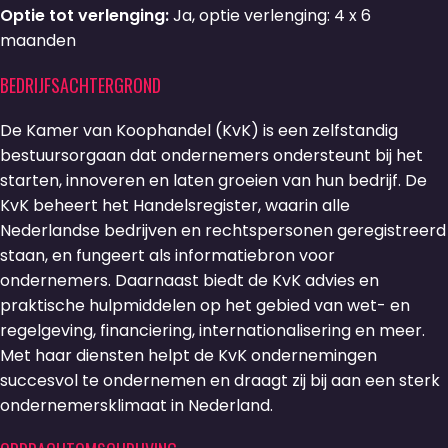
Optie tot verlenging:
Ja, optie verlenging: 4 x 6
maanden
BEDRIJFSACHTERGROND
De Kamer van Koophandel (KvK) is een zelfstandig
bestuursorgaan dat ondernemers ondersteunt bij het
starten, innoveren en laten groeien van hun bedrijf. De
KvK beheert het Handelsregister, waarin alle
Nederlandse bedrijven en rechtspersonen geregistreerd
staan, en fungeert als informatiebron voor
ondernemers. Daarnaast biedt de KvK advies en
praktische hulpmiddelen op het gebied van wet- en
regelgeving, financiering, internationalisering en meer.
Met haar diensten helpt de KvK ondernemingen
succesvol te ondernemen en draagt zij bij aan een sterk
ondernemersklimaat in Nederland.