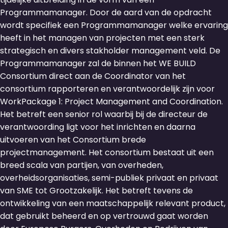
Programmamanager. Door de aard van de opdracht
wordt specifiek een Programmamanager welke ervaring
heeft in het managen van projecten met een sterk
strategisch en divers stakholder management veld. De
Programmamanager zal de binnen het WE BUILD
Consortium direct aan de Coordinator van het
consortium rapporteren en verantwoordelijk zijn voor
WorkPackage 1: Project Management and Coordination.
Het betreft een senior rol waarbij bij de directeur de
verantwoording ligt voor het inrichten en daarna
uitvoeren van het Consortium brede
projectmanagement. Het consortium bestaat uit een
breed scala van partijen, van overheden,
overheidsorganisaties, semi-publiek privaat en privaat
van SME tot Grootzakelijk. Het betreft tevens de
ontwikkeling van een maatschappelijk relevant product,
dat gebruikt beheerd en op vertrouwd gaat worden