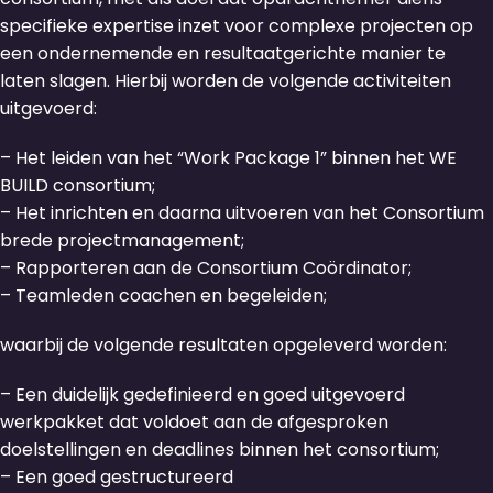
specifieke expertise inzet voor complexe projecten op
een ondernemende en resultaatgerichte manier te
laten slagen. Hierbij worden de volgende activiteiten
uitgevoerd:
– Het leiden van het “Work Package 1” binnen het WE
BUILD consortium;
– Het inrichten en daarna uitvoeren van het Consortium
brede projectmanagement;
– Rapporteren aan de Consortium Coördinator;
– Teamleden coachen en begeleiden;
waarbij de volgende resultaten opgeleverd worden:
– Een duidelijk gedefinieerd en goed uitgevoerd
werkpakket dat voldoet aan de afgesproken
doelstellingen en deadlines binnen het consortium;
– Een goed gestructureerd