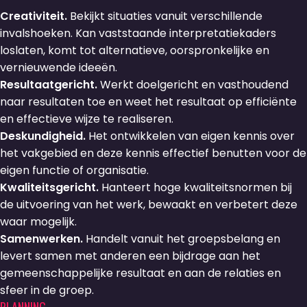
Creativiteit.
Bekijkt situaties vanuit verschillende
invalshoeken. Kan vaststaande interpretatiekaders
loslaten, komt tot alternatieve, oorspronkelijke en
vernieuwende ideeën.
Resultaatgericht.
Werkt doelgericht en vasthoudend
naar resultaten toe en weet het resultaat op efficiënte
en effectieve wijze te realiseren.
Deskundigheid.
Het ontwikkelen van eigen kennis over
het vakgebied en deze kennis effectief benutten voor de
eigen functie of organisatie.
Kwaliteitsgericht.
Hanteert hoge kwaliteitsnormen bij
de uitvoering van het werk, bewaakt en verbetert deze
waar mogelijk.
Samenwerken.
Handelt vanuit het groepsbelang en
levert samen met anderen een bijdrage aan het
gemeenschappelijke resultaat en aan de relaties en
sfeer in de groep.