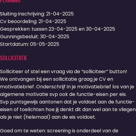
PLANNING
Sluiting inschrijving: 21-04-2025
Cv beoordeling: 21-04-2025
Gesprekken: tussen 23-04-2025 en 30-04-2025
Gunningsbesluit: 30-04-2025
Startdatum: 05-05-2025
SOLLICITATIE
Solliciteer of stel een vraag via de “solliciteer” button!
We ontvangen bij een sollicitatie graag je CV en
motivatiebrief. Onderschrijf in je motivatiebrief los van je
algemene motivatie svp ook de functie-eisen per eis.
Svp puntsgewijs aantonen dat je voldoet aan de functie-
eisen of toelichten hoe jij denkt dit dan wel aan te vliegen
als je niet (helemaal) aan de eis voldoet.
Goed om te weten: screening is onderdeel van de