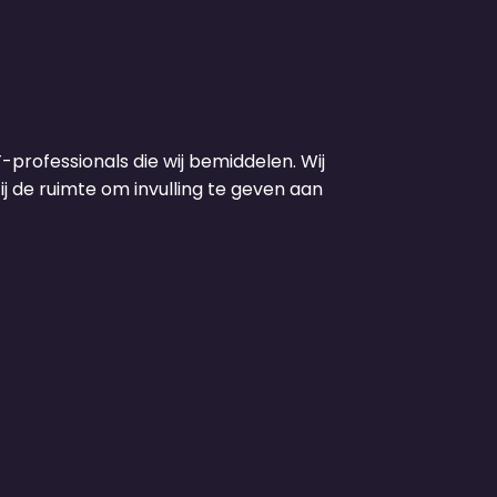
-professionals die wij bemiddelen. Wij
ij de ruimte om invulling te geven aan