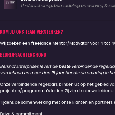
IT-detachering, bemiddeling en werving & sel
KOM JIJ ONS TEAM VERSTERKEN?
Wij zoeken een
freelance
Mentor/Motivator voor 4 tot 4
BEDRIJFSACHTERGROND
Berkhof Enterprises levert de
beste
verbindende regelaars
van inhoud en meer dan 15 jaar hands-on ervaring in he
Onze verbindende regelaars blinken uit op het gebied van
projecten/programma’s leiden. Zij zijn de nieuwe leiders,
Tijdens de samenwerking met onze klanten en partners en 
Drive & commitment