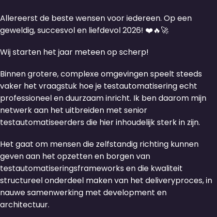
Allereerst de beste wensen voor iedereen. Op een
geweldig, succesvol en liefdevol 2026! ❤️🔥🚀
Wij starten het jaar meteen op scherp!
Binnen grotere, complexe omgevingen speelt steeds
vaker het vraagstuk hoe je testautomatisering echt
professioneel en duurzaam inricht. Ik ben daarom mijn
netwerk aan het uitbreiden met senior
testautomatiseerders die hier inhoudelijk sterk in zijn.
Het gaat om mensen die zelfstandig richting kunnen
geven aan het opzetten en borgen van
testautomatiseringsframeworks en die kwaliteit
structureel onderdeel maken van het deliveryproces, in
nauwe samenwerking met development en
architectuur.