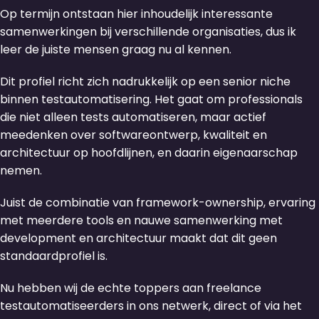
Op termijn ontstaan hier inhoudelijk interessante
samenwerkingen bij verschillende organisaties, dus ik
leer de juiste mensen graag nu al kennen.
Dit profiel richt zich nadrukkelijk op een senior niche
binnen testautomatisering. Het gaat om professionals
die niet alleen tests automatiseren, maar actief
meedenken over softwareontwerp, kwaliteit en
architectuur op hoofdlijnen, en daarin eigenaarschap
nemen.
Juist de combinatie van framework-ownership, ervaring
met meerdere tools en nauwe samenwerking met
development en architectuur maakt dat dit geen
standaardprofiel is.
Nu hebben wij de echte toppers aan freelance
testautomatiseerders in ons netwerk, direct of via het