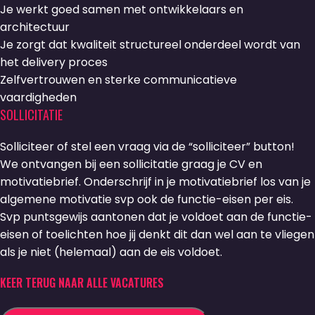
Je werkt goed samen met ontwikkelaars en
architectuur
Je zorgt dat kwaliteit structureel onderdeel wordt van
het delivery proces
Zelfvertrouwen en sterke communicatieve
vaardigheden
SOLLICITATIE
Solliciteer of stel een vraag via de “solliciteer” button!
We ontvangen bij een sollicitatie graag je CV en
motivatiebrief. Onderschrijf in je motivatiebrief los van je
algemene motivatie svp ook de functie-eisen per eis.
Svp puntsgewijs aantonen dat je voldoet aan de functie-
eisen of toelichten hoe jij denkt dit dan wel aan te vliegen
als je niet (helemaal) aan de eis voldoet.
KEER TERUG NAAR ALLE VACATURES