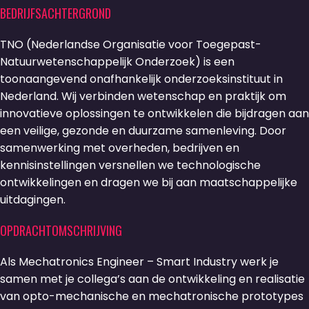
BEDRIJFSACHTERGROND
TNO (Nederlandse Organisatie voor Toegepast-
Natuurwetenschappelijk Onderzoek) is een
toonaangevend onafhankelijk onderzoeksinstituut in
Nederland. Wij verbinden wetenschap en praktijk om
innovatieve oplossingen te ontwikkelen die bijdragen aan
een veilige, gezonde en duurzame samenleving. Door
samenwerking met overheden, bedrijven en
kennisinstellingen versnellen we technologische
ontwikkelingen en dragen we bij aan maatschappelijke
uitdagingen.
OPDRACHTOMSCHRIJVING
Als Mechatronics Engineer – Smart Industry werk je
samen met je collega’s aan de ontwikkeling en realisatie
van opto-mechanische en mechatronische prototypes