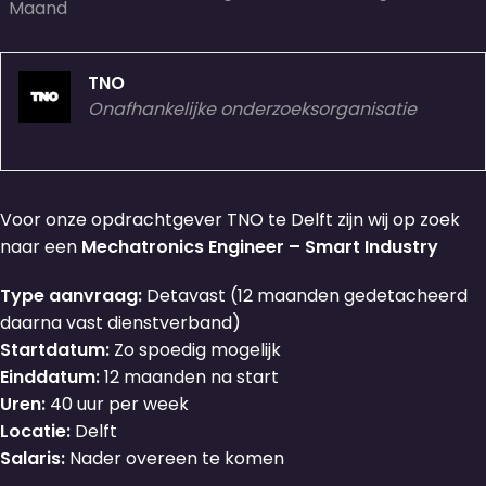
Maand
TNO
Onafhankelijke onderzoeksorganisatie
Voor onze opdrachtgever TNO te Delft zijn wij op zoek
naar een
Mechatronics Engineer – Smart Industry
Type aanvraag:
Detavast (12 maanden gedetacheerd
daarna vast dienstverband)
Startdatum:
Zo spoedig mogelijk
Einddatum:
12 maanden na start
Uren:
40 uur per week
Locatie:
Delft
Salaris:
Nader overeen te komen