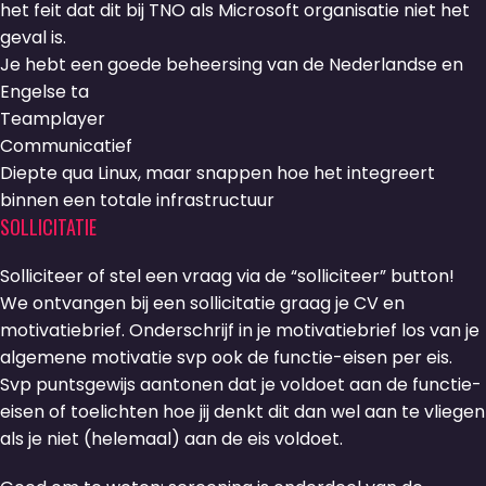
het feit dat dit bij TNO als Microsoft organisatie niet het
geval is.
Je hebt een goede beheersing van de Nederlandse en
Engelse ta
Teamplayer
Communicatief
Diepte qua Linux, maar snappen hoe het integreert
binnen een totale infrastructuur
SOLLICITATIE
Solliciteer of stel een vraag via de “solliciteer” button!
We ontvangen bij een sollicitatie graag je CV en
motivatiebrief. Onderschrijf in je motivatiebrief los van je
algemene motivatie svp ook de functie-eisen per eis.
Svp puntsgewijs aantonen dat je voldoet aan de functie-
eisen of toelichten hoe jij denkt dit dan wel aan te vliegen
als je niet (helemaal) aan de eis voldoet.