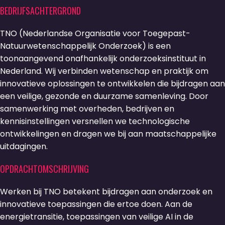
BEDRIJFSACHTERGROND
TNO (Nederlandse Organisatie voor Toegepast-
Natuurwetenschappelijk Onderzoek) is een
toonaangevend onafhankelijk onderzoeksinstituut in
Nederland. Wij verbinden wetenschap en praktijk om
innovatieve oplossingen te ontwikkelen die bijdragen aan
een veilige, gezonde en duurzame samenleving. Door
samenwerking met overheden, bedrijven en
kennisinstellingen versnellen we technologische
ontwikkelingen en dragen we bij aan maatschappelijke
uitdagingen.
OPDRACHTOMSCHRIJVING
Werken bij TNO betekent bijdragen aan onderzoek en
innovatieve toepassingen die ertoe doen. Aan de
energietransitie, toepassingen van veilige AI in de