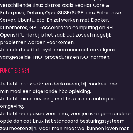
verschillende Linux distros zoals RedHat Core &
Enterprise, Debian, OpenSUSE/SUSE Linux Enterprise
Server, Ubuntu, etc. En zal werken met Docker,
Kubernetes, GPU-accelerated computing en RH
Openshift. Hierbij is het zaak dat zoveel mogelijk
problemen worden voorkomen.
Je onderhoudt de systemen accuraat en volgens
vastgestelde TNO-procedures en ISO-normen.
FUNCTIE-EISEN
Je hebt hbo werk- en denkniveau, bij voorkeur met
minimaal een afgeronde hbo opleiding.
Je hebt ruime ervaring met Linux in een enterprise
omgeving.
Je hebt een passie voor Linux, voor jou is er geen andere
optie dan dat Linux hét standaard besturingssysteem
zou moeten zijn. Maar men moet wel kunnen leven met