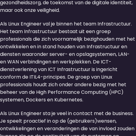
gezondheidszorg, de toekomst van de digitale identiteit,
maar ook onze veiligheid.
Als Linux Engineer val je binnen het team Infrastructuur.
Het team Infrastructuur bestaat uit een groep
professionals die zich voornamelijk bezighouden met het
ontwikkelen en in stand houden van Infrastructuur en
diensten waaronder server- en opslagsystemen, LAN-
en WAN verbindingen en werkplekken. De ICT-
dienstverlening van ICT Infrastructuur is ingericht
conform de ITIL4-principes. De groep van Linux
professionals houdt zich onder andere bezig met het
beheer van de High Performance Computing (HPC)
systemen, Dockers en Kubernetes.
Als Linux Engineer sta je veel in contact met de business.
Je speelt proactief in op de (gebruikers)wensen,
ontwikkelingen en veranderingen die van invloed zouden