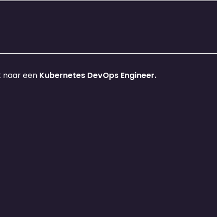
k naar een
Kubernetes DevOps Engineer.