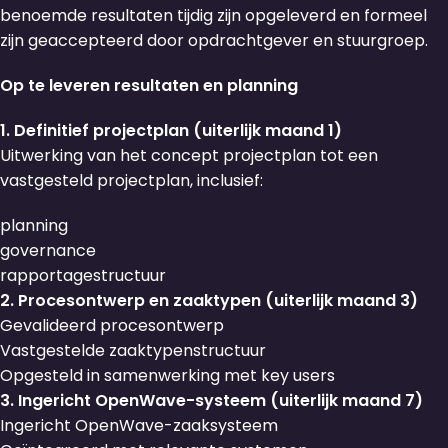
benoemde resultaten tijdig zijn opgeleverd en formeel
zijn geaccepteerd door opdrachtgever en stuurgroep.
Op te leveren resultaten en planning
1. Definitief projectplan (uiterlijk maand 1)
Uitwerking van het concept projectplan tot een
vastgesteld projectplan, inclusief:
planning
governance
rapportagestructuur
2. Procesontwerp en zaaktypen (uiterlijk maand 3)
Gevalideerd procesontwerp
Vastgestelde zaaktypenstructuur
Opgesteld in samenwerking met key users
3. Ingericht OpenWave-systeem (uiterlijk maand 7)
Ingericht OpenWave-zaaksysteem