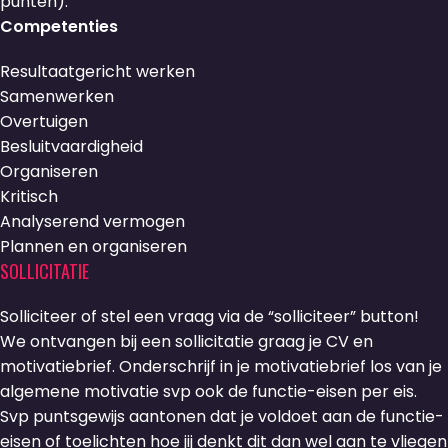
punten).
Competenties
Resultaatgericht werken
Samenwerken
Overtuigen
Besluitvaardigheid
Organiseren
Kritisch
Analyserend vermogen
Plannen en organiseren
SOLLICITATIE
Solliciteer of stel een vraag via de “solliciteer” button!
We ontvangen bij een sollicitatie graag je CV en
motivatiebrief. Onderschrijf in je motivatiebrief los van je
algemene motivatie svp ook de functie-eisen per eis.
Svp puntsgewijs aantonen dat je voldoet aan de functie-
eisen of toelichten hoe jij denkt dit dan wel aan te vliegen