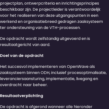
projectplan, ontwerpcriteria en inrichtingsprincipes
beschikbaar zijn. De projectleider is verantwoordelijk
voor het realiseren van deze uitgangspunten in een
werkend en organisatiebreed gedragen zaaksysteem
ter ondersteuning van de VTH-processen.
De opdracht wordt zelfstandig uitgevoerd en is
resultaatgericht van aard.
Doel van de opdracht
Het succesvol implementeren van OpenWave als
zaaksysteem binnen ODH, inclusief procesoptimalisatie,
leveranciersaansturing, implementatie, livegang en
overdracht naar beheer.
Resultaatverplichting
De opdracht is afgerond wanneer alle hieronder