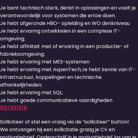
Je bent technisch sterk, denkt in oplossingen en voelt je
verantwoordelijk voor systemen die ertoe doen.
Je hebt afgeronde HBO- opleiding en WO denkniveau
Je hebt ervaring ontwikkelen in een complexe IT-
omgeving;
Je hebt affiniteit met of ervaring in een productie- of
fabrieksomgeving;
Je hebt ervaring met MES-systemen
Je hebt ervaring met AspenTech;Je hebt kennis van IT-
infrastructuur, koppelingen en technische
afhankelijkheden;
Je hebt ervaring met SQL;
Je hebt goede communicatieve vaardigheden
SOLLICITATIE
Solliciteer of stel een vraag via de “solliciteer” button!
We ontvangen bij een sollicitatie graag je CV en
motivatiebrief. Onderschrijf in je motivatiebrief los van je