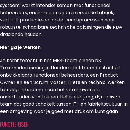
systeem; werkt intensief samen met functioneel
beheerders, engineers en gebruikers in de fabriek;
vertaalt productie‑ en onderhoudsprocessen naar
robuuste, schaalbare technische oplossingen die RLW
draaiende houden.
Hier ga je werken
Je komt terecht in het MES-team binnen NS
Treinmodernisering in Haarlem. Het team bestaat uit
ontwikkelaars, functioneel beheerders, een Product
Owner en een Scrum Master. IT’ers en technici werken
hier dagelijks samen aan het vernieuwen en
onderhouden van treinen. Het is een jong, dynamisch
team dat goed schakelt tussen IT- en fabriekscultuur, in
een omgeving waar je goed met druk om kunt gaan.
FUNCTIE-EISEN