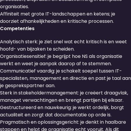
organisaties.
Affiniteit met grote IT-landschappen en ketens; je
doorziet afhankelijkheden en kritische processen.
Competenties
Analytisch sterk: je ziet snel wat echt kritisch is en weet
hoofd- van bijzaken te scheiden.
Organisatiesensitief: je begrijpt hoe NS als organisatie
werkt en weet je aanpak daarop af te stemmen.
Communicatief vaardig: je schakelt soepel tussen IT-
specialisten, management en directie en past je taal aan
je gesprekspartner aan.
Sterk in stakeholdermanagement: je creëert draagvlak,
managet verwachtingen en brengt partijen bij elkaar.
Gestructureerd en nauwkeurig: je werkt ordelijk, borgt
actualiteit en zorgt dat documentatie op orde is.
Pragmatisch en oplossingsgericht: je denkt in haalbare
stappen en helpt de organisatie echt vooruit. Als dit