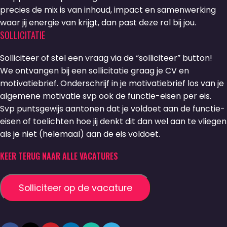
precies de mix is van inhoud, impact en samenwerking
waar jij energie van krijgt, dan past deze rol bij jou.
SOLLICITATIE
Solliciteer of stel een vraag via de “solliciteer” button!
We ontvangen bij een sollicitatie graag je CV en
motivatiebrief. Onderschrijf in je motivatiebrief los van je
algemene motivatie svp ook de functie-eisen per eis.
Svp puntsgewijs aantonen dat je voldoet aan de functie-
eisen of toelichten hoe jij denkt dit dan wel aan te vliegen
als je niet (helemaal) aan de eis voldoet.
KEER TERUG NAAR ALLE VACATURES