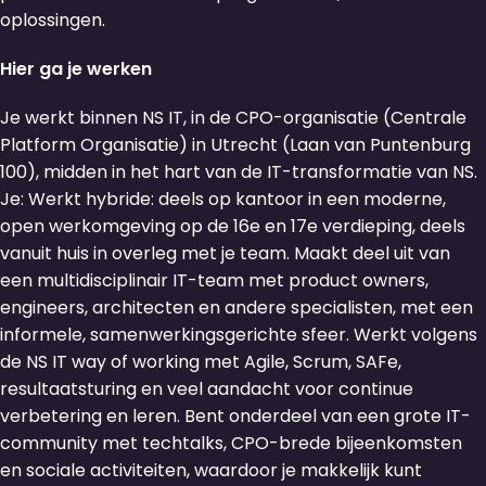
oplossingen.
Hier ga je werken
Je werkt binnen NS IT, in de CPO-organisatie (Centrale
Platform Organisatie) in Utrecht (Laan van Puntenburg
100), midden in het hart van de IT-transformatie van NS.
Je: Werkt hybride: deels op kantoor in een moderne,
open werkomgeving op de 16e en 17e verdieping, deels
vanuit huis in overleg met je team. Maakt deel uit van
een multidisciplinair IT-team met product owners,
engineers, architecten en andere specialisten, met een
informele, samenwerkingsgerichte sfeer. Werkt volgens
de NS IT way of working met Agile, Scrum, SAFe,
resultaatsturing en veel aandacht voor continue
verbetering en leren. Bent onderdeel van een grote IT-
community met techtalks, CPO-brede bijeenkomsten
en sociale activiteiten, waardoor je makkelijk kunt