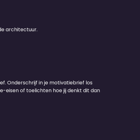
e architectuur.
f. Onderschrijf in je motivatiebrief los
-eisen of toelichten hoe jij denkt dit dan