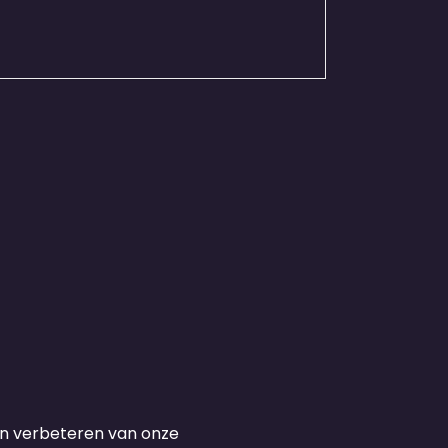
 en verbeteren van onze